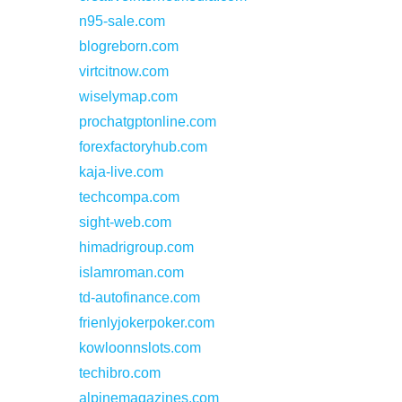
n95-sale.com
blogreborn.com
virtcitnow.com
wiselymap.com
prochatgptonline.com
forexfactoryhub.com
kaja-live.com
techcompa.com
sight-web.com
himadrigroup.com
islamroman.com
td-autofinance.com
frienlyjokerpoker.com
kowloonnslots.com
techibro.com
alpinemagazines.com