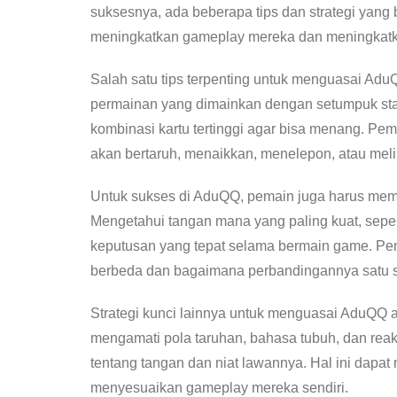
suksesnya, ada beberapa tips dan strategi yang
meningkatkan gameplay mereka dan meningkatka
Salah satu tips terpenting untuk menguasai A
permainan yang dimainkan dengan setumpuk sta
kombinasi kartu tertinggi agar bisa menang. P
akan bertaruh, menaikkan, menelepon, atau mel
Untuk sukses di AduQQ, pemain juga harus memi
Mengetahui tangan mana yang paling kuat, seper
keputusan yang tepat selama bermain game. Pen
berbeda dan bagaimana perbandingannya satu s
Strategi kunci lainnya untuk menguasai AduQQ 
mengamati pola taruhan, bahasa tubuh, dan rea
tentang tangan dan niat lawannya. Hal ini dap
menyesuaikan gameplay mereka sendiri.