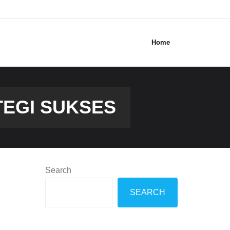
Home
TEGI SUKSES
Search
SEARCH