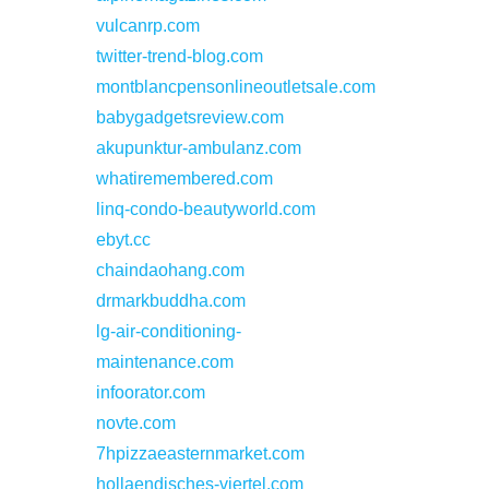
vulcanrp.com
twitter-trend-blog.com
montblancpensonlineoutletsale.com
babygadgetsreview.com
akupunktur-ambulanz.com
whatiremembered.com
linq-condo-beautyworld.com
ebyt.cc
chaindaohang.com
drmarkbuddha.com
lg-air-conditioning-
maintenance.com
infoorator.com
novte.com
7hpizzaeasternmarket.com
hollaendisches-viertel.com