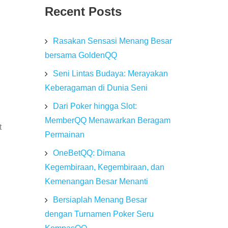
Recent Posts
Rasakan Sensasi Menang Besar
bersama GoldenQQ
Seni Lintas Budaya: Merayakan
Keberagaman di Dunia Seni
Dari Poker hingga Slot:
MemberQQ Menawarkan Beragam
t
Permainan
OneBetQQ: Dimana
Kegembiraan, Kegembiraan, dan
Kemenangan Besar Menanti
Bersiaplah Menang Besar
dengan Turnamen Poker Seru