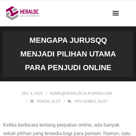
Skip
to
content
MENGAPA JURUSQQ
MENJADI PILIHAN UTAMA
PARA PENJUDI ONLINE
DEC 4, 2025
ADMIN@HERALDCALIFORNIA.COM
POKER
,
SLOT
PKV GAMES
,
SLOT
Ketika berbicara tentang perjudian online, ada banyak
sekali pilihan yang tersedia bagi para pemain. Namun, satu