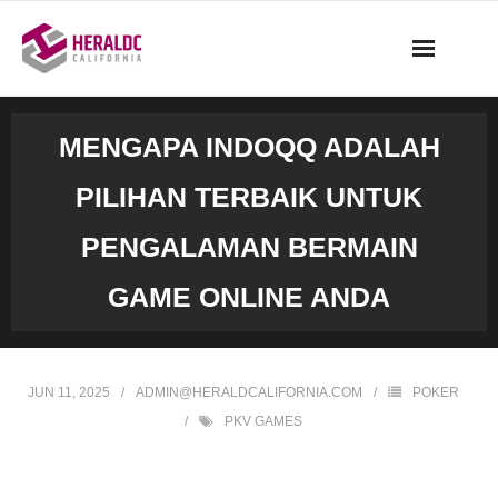
Skip
to
content
MENGAPA INDOQQ ADALAH
PILIHAN TERBAIK UNTUK
PENGALAMAN BERMAIN
GAME ONLINE ANDA
JUN 11, 2025
ADMIN@HERALDCALIFORNIA.COM
POKER
PKV GAMES