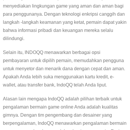
menyediakan lingkungan game yang aman dan aman bagi
para penggunanya. Dengan teknologi enkripsi canggih dan
langkah -langkah keamanan yang ketat, pemain dapat yakin
bahwa informasi pribadi dan keuangan mereka selalu
dilindungi.
Selain itu, INDOQQ menawarkan berbagai opsi
pembayaran untuk dipilih pemain, memudahkan pengguna
untuk menyetor dan menarik dana dengan cepat dan aman.
Apakah Anda lebih suka menggunakan kartu kredit, e-
wallet, atau transfer bank, IndoQQ telah Anda liput.
Alasan lain mengapa IndoQQ adalah pilihan terbaik untuk
pengalaman bermain game online Anda adalah kualitas
gimnya. Dengan tim pengembang dan desainer yang
berpengalaman, IndoQQ menawarkan pengalaman bermain