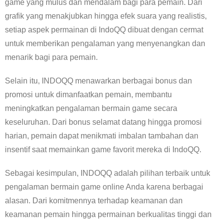
game yang mulus dan mendalam bagi para pemain. Dari
grafik yang menakjubkan hingga efek suara yang realistis,
setiap aspek permainan di IndoQQ dibuat dengan cermat
untuk memberikan pengalaman yang menyenangkan dan
menarik bagi para pemain.
Selain itu, INDOQQ menawarkan berbagai bonus dan
promosi untuk dimanfaatkan pemain, membantu
meningkatkan pengalaman bermain game secara
keseluruhan. Dari bonus selamat datang hingga promosi
harian, pemain dapat menikmati imbalan tambahan dan
insentif saat memainkan game favorit mereka di IndoQQ.
Sebagai kesimpulan, INDOQQ adalah pilihan terbaik untuk
pengalaman bermain game online Anda karena berbagai
alasan. Dari komitmennya terhadap keamanan dan
keamanan pemain hingga permainan berkualitas tinggi dan