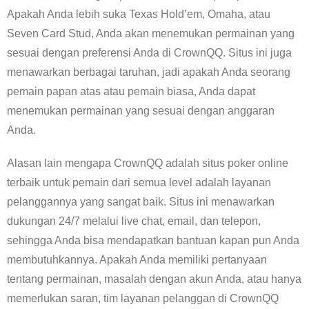
Apakah Anda lebih suka Texas Hold’em, Omaha, atau
Seven Card Stud, Anda akan menemukan permainan yang
sesuai dengan preferensi Anda di CrownQQ. Situs ini juga
menawarkan berbagai taruhan, jadi apakah Anda seorang
pemain papan atas atau pemain biasa, Anda dapat
menemukan permainan yang sesuai dengan anggaran
Anda.
Alasan lain mengapa CrownQQ adalah situs poker online
terbaik untuk pemain dari semua level adalah layanan
pelanggannya yang sangat baik. Situs ini menawarkan
dukungan 24/7 melalui live chat, email, dan telepon,
sehingga Anda bisa mendapatkan bantuan kapan pun Anda
membutuhkannya. Apakah Anda memiliki pertanyaan
tentang permainan, masalah dengan akun Anda, atau hanya
memerlukan saran, tim layanan pelanggan di CrownQQ