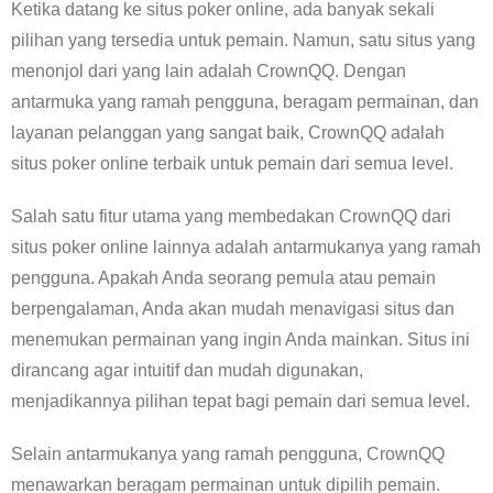
Ketika datang ke situs poker online, ada banyak sekali
pilihan yang tersedia untuk pemain. Namun, satu situs yang
menonjol dari yang lain adalah CrownQQ. Dengan
antarmuka yang ramah pengguna, beragam permainan, dan
layanan pelanggan yang sangat baik, CrownQQ adalah
situs poker online terbaik untuk pemain dari semua level.
Salah satu fitur utama yang membedakan CrownQQ dari
situs poker online lainnya adalah antarmukanya yang ramah
pengguna. Apakah Anda seorang pemula atau pemain
berpengalaman, Anda akan mudah menavigasi situs dan
menemukan permainan yang ingin Anda mainkan. Situs ini
dirancang agar intuitif dan mudah digunakan,
menjadikannya pilihan tepat bagi pemain dari semua level.
Selain antarmukanya yang ramah pengguna, CrownQQ
menawarkan beragam permainan untuk dipilih pemain.