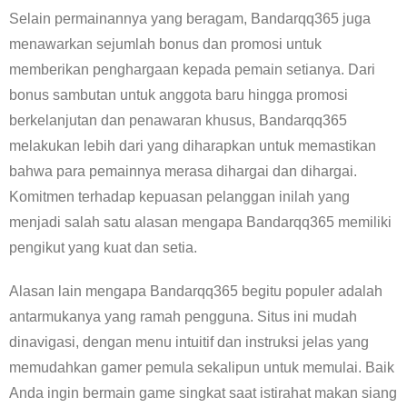
Selain permainannya yang beragam, Bandarqq365 juga
menawarkan sejumlah bonus dan promosi untuk
memberikan penghargaan kepada pemain setianya. Dari
bonus sambutan untuk anggota baru hingga promosi
berkelanjutan dan penawaran khusus, Bandarqq365
melakukan lebih dari yang diharapkan untuk memastikan
bahwa para pemainnya merasa dihargai dan dihargai.
Komitmen terhadap kepuasan pelanggan inilah yang
menjadi salah satu alasan mengapa Bandarqq365 memiliki
pengikut yang kuat dan setia.
Alasan lain mengapa Bandarqq365 begitu populer adalah
antarmukanya yang ramah pengguna. Situs ini mudah
dinavigasi, dengan menu intuitif dan instruksi jelas yang
memudahkan gamer pemula sekalipun untuk memulai. Baik
Anda ingin bermain game singkat saat istirahat makan siang