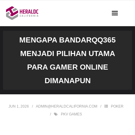
Skip
to
content
MENGAPA BANDARQQ365
MENJADI PILIHAN UTAMA
PARA GAMER ONLINE
DIMANAPUN
JUN 1, 2026
ADMIN@HERALDCALIFORNIA.COM
POKER
PKV GAMES