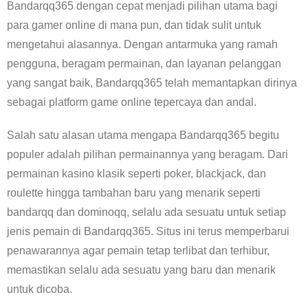
Bandarqq365 dengan cepat menjadi pilihan utama bagi
para gamer online di mana pun, dan tidak sulit untuk
mengetahui alasannya. Dengan antarmuka yang ramah
pengguna, beragam permainan, dan layanan pelanggan
yang sangat baik, Bandarqq365 telah memantapkan dirinya
sebagai platform game online tepercaya dan andal.
Salah satu alasan utama mengapa Bandarqq365 begitu
populer adalah pilihan permainannya yang beragam. Dari
permainan kasino klasik seperti poker, blackjack, dan
roulette hingga tambahan baru yang menarik seperti
bandarqq dan dominoqq, selalu ada sesuatu untuk setiap
jenis pemain di Bandarqq365. Situs ini terus memperbarui
penawarannya agar pemain tetap terlibat dan terhibur,
memastikan selalu ada sesuatu yang baru dan menarik
untuk dicoba.