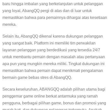
baru hingga imbalan yang berkelanjutan untuk pelanggan
yang loyal, AbangQQ pergi di atas dan di luar untuk
memastikan bahwa para pemainnya dihargai atas kesetiaan
mereka.
Selain itu, AbangQQ dikenal karena dukungan pelanggan
yang sangat baik. Platform ini memiliki tim perwakilan
layanan pelanggan yang berdedikasi yang tersedia 24/7
untuk membantu pemain dengan masalah atau pertanyaan
apa pun yang mungkin mereka miliki. Tingkat dukungan ini
memastikan bahwa pemain dapat menikmati pengalaman
bermain game bebas stres di AbangQQ.
Secara keseluruhan, ABANGQQ adalah pilihan utama bagi
penggemar game online berkat antarmuka yang ramah
pengguna, berbagai pilihan game, bonus dan promosi yang
murah hati, dan dukungan pelanggan terkemuka. Apakah