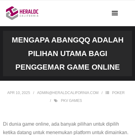
Skip
to
content
MENGAPA ABANGQQ ADALAH
PILIHAN UTAMA BAGI
PENGGEMAR GAME ONLINE
APR 10, 2025
ADMIN@HERALDCALIFORNIA.COM
POKER
PKV GAMES
Di dunia game online, ada banyak pilihan untuk dipilih
ketika datang untuk menemukan platform untuk dimainkan.