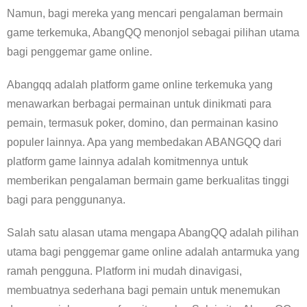
Namun, bagi mereka yang mencari pengalaman bermain
game terkemuka, AbangQQ menonjol sebagai pilihan utama
bagi penggemar game online.
Abangqq adalah platform game online terkemuka yang
menawarkan berbagai permainan untuk dinikmati para
pemain, termasuk poker, domino, dan permainan kasino
populer lainnya. Apa yang membedakan ABANGQQ dari
platform game lainnya adalah komitmennya untuk
memberikan pengalaman bermain game berkualitas tinggi
bagi para penggunanya.
Salah satu alasan utama mengapa AbangQQ adalah pilihan
utama bagi penggemar game online adalah antarmuka yang
ramah pengguna. Platform ini mudah dinavigasi,
membuatnya sederhana bagi pemain untuk menemukan