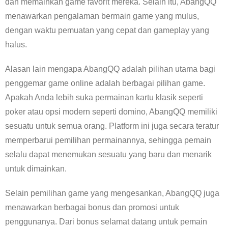
dan memainkan game favorit mereka. Selain itu, AbangQQ
menawarkan pengalaman bermain game yang mulus,
dengan waktu pemuatan yang cepat dan gameplay yang
halus.
Alasan lain mengapa AbangQQ adalah pilihan utama bagi
penggemar game online adalah berbagai pilihan game.
Apakah Anda lebih suka permainan kartu klasik seperti
poker atau opsi modern seperti domino, AbangQQ memiliki
sesuatu untuk semua orang. Platform ini juga secara teratur
memperbarui pemilihan permainannya, sehingga pemain
selalu dapat menemukan sesuatu yang baru dan menarik
untuk dimainkan.
Selain pemilihan game yang mengesankan, AbangQQ juga
menawarkan berbagai bonus dan promosi untuk
penggunanya. Dari bonus selamat datang untuk pemain