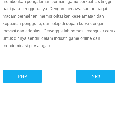
memberikan pengalaman bermain game berkualitas tinggi
bagi para penggunanya. Dengan menawarkan berbagai
macam permainan, memprioritaskan keselamatan dan
kepuasan pengguna, dan tetap di depan kurva dengan
inovasi dan adaptasi, Dewaqq telah berhasil mengukir ceruk
untuk dirinya sendiri dalam industri game online dan
mendominasi persaingan.
Prev
Next