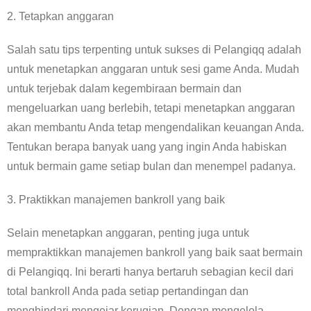
2. Tetapkan anggaran
Salah satu tips terpenting untuk sukses di Pelangiqq adalah
untuk menetapkan anggaran untuk sesi game Anda. Mudah
untuk terjebak dalam kegembiraan bermain dan
mengeluarkan uang berlebih, tetapi menetapkan anggaran
akan membantu Anda tetap mengendalikan keuangan Anda.
Tentukan berapa banyak uang yang ingin Anda habiskan
untuk bermain game setiap bulan dan menempel padanya.
3. Praktikkan manajemen bankroll yang baik
Selain menetapkan anggaran, penting juga untuk
mempraktikkan manajemen bankroll yang baik saat bermain
di Pelangiqq. Ini berarti hanya bertaruh sebagian kecil dari
total bankroll Anda pada setiap pertandingan dan
menghindari mengejar kerugian. Dengan mengelola