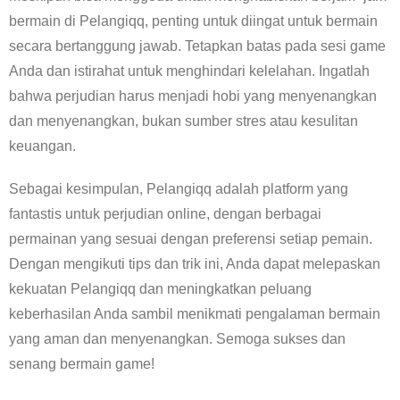
bermain di Pelangiqq, penting untuk diingat untuk bermain
secara bertanggung jawab. Tetapkan batas pada sesi game
Anda dan istirahat untuk menghindari kelelahan. Ingatlah
bahwa perjudian harus menjadi hobi yang menyenangkan
dan menyenangkan, bukan sumber stres atau kesulitan
keuangan.
Sebagai kesimpulan, Pelangiqq adalah platform yang
fantastis untuk perjudian online, dengan berbagai
permainan yang sesuai dengan preferensi setiap pemain.
Dengan mengikuti tips dan trik ini, Anda dapat melepaskan
kekuatan Pelangiqq dan meningkatkan peluang
keberhasilan Anda sambil menikmati pengalaman bermain
yang aman dan menyenangkan. Semoga sukses dan
senang bermain game!