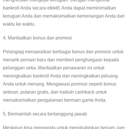
bankroll Anda secara efektif, Anda dapat meminimalkan
kerugian Anda dan memaksimalkan kemenangan Anda dari
waktu ke waktu.
4. Manfaatkan bonus dan promosi
Pelangiqq menawarkan berbagai bonus dan promosi untuk
menarik pemain baru dan memberi penghargaan kepada
pelanggan setia. Manfaatkan penawaran ini untuk
meningkatkan bankroll Anda dan meningkatkan peluang
Anda untuk menang. Mengawasi promosi seperti bonus
setoran, putaran gratis, dan hadiah cashback untuk
memaksimalkan pengalaman bermain game Anda.
5. Bermainlah secara bertanggung jawab
Meskipun bisa menggoda untuk menghabiskan berjam -jam