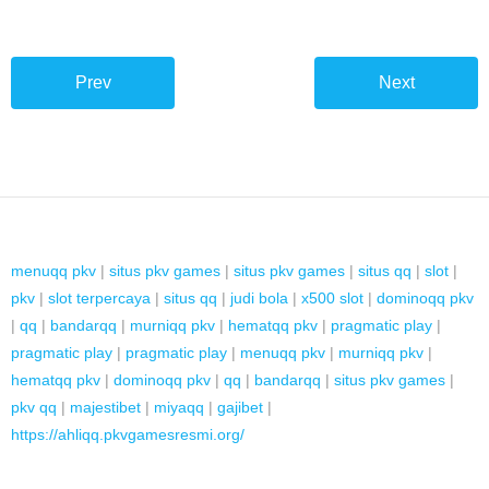
Prev
Next
menuqq pkv
|
situs pkv games
|
situs pkv games
|
situs qq
|
slot
|
pkv
|
slot terpercaya
|
situs qq
|
judi bola
|
x500 slot
|
dominoqq pkv
|
qq
|
bandarqq
|
murniqq pkv
|
hematqq pkv
|
pragmatic play
|
pragmatic play
|
pragmatic play
|
menuqq pkv
|
murniqq pkv
|
hematqq pkv
|
dominoqq pkv
|
qq
|
bandarqq
|
situs pkv games
|
pkv qq
|
majestibet
|
miyaqq
|
gajibet
|
https://ahliqq.pkvgamesresmi.org/