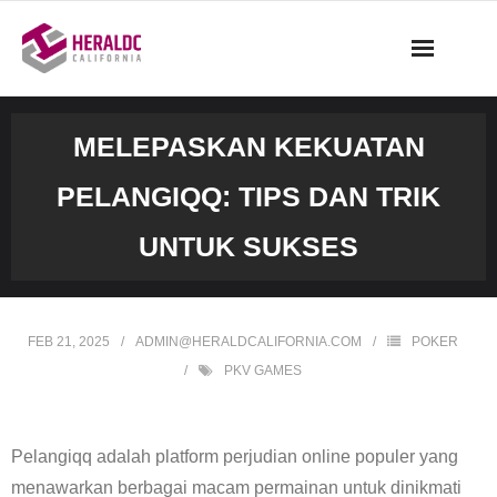
Skip
to
content
MELEPASKAN KEKUATAN
PELANGIQQ: TIPS DAN TRIK
UNTUK SUKSES
FEB 21, 2025
ADMIN@HERALDCALIFORNIA.COM
POKER
PKV GAMES
Pelangiqq adalah platform perjudian online populer yang
menawarkan berbagai macam permainan untuk dinikmati