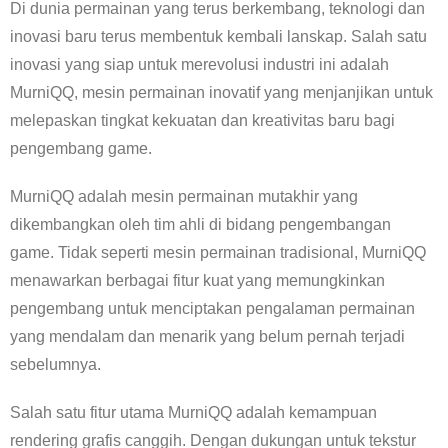
Di dunia permainan yang terus berkembang, teknologi dan
inovasi baru terus membentuk kembali lanskap. Salah satu
inovasi yang siap untuk merevolusi industri ini adalah
MurniQQ, mesin permainan inovatif yang menjanjikan untuk
melepaskan tingkat kekuatan dan kreativitas baru bagi
pengembang game.
MurniQQ adalah mesin permainan mutakhir yang
dikembangkan oleh tim ahli di bidang pengembangan
game. Tidak seperti mesin permainan tradisional, MurniQQ
menawarkan berbagai fitur kuat yang memungkinkan
pengembang untuk menciptakan pengalaman permainan
yang mendalam dan menarik yang belum pernah terjadi
sebelumnya.
Salah satu fitur utama MurniQQ adalah kemampuan
rendering grafis canggih. Dengan dukungan untuk tekstur