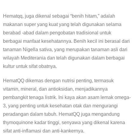
Hematqq, juga dikenal sebagai “benih hitam,” adalah
makanan super yang kuat yang telah digunakan selama
berabad -abad dalam pengobatan tradisional untuk
berbagai manfaat kesehatannya. Benih kecil ini berasal dari
tanaman Nigella sativa, yang merupakan tanaman asli dari
wilayah Mediterania dan telah digunakan dalam berbagai
kultur untuk sifat obatnya.
HematQQ dikemas dengan nutrisi penting, termasuk
vitamin, mineral, dan antioksidan, menjadikannya
pembangkit tenaga listrik. Ini kaya akan asam lemak omega-
3, yang penting untuk kesehatan otak dan mengurangi
peradangan dalam tubuh. HematQQ juga mengandung
thymoquinone kadar tinggi, senyawa yang dikenal karena
sifat anti-inflamasi dan anti-kankernya.