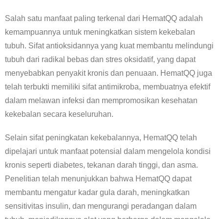
Salah satu manfaat paling terkenal dari HematQQ adalah
kemampuannya untuk meningkatkan sistem kekebalan
tubuh. Sifat antioksidannya yang kuat membantu melindungi
tubuh dari radikal bebas dan stres oksidatif, yang dapat
menyebabkan penyakit kronis dan penuaan. HematQQ juga
telah terbukti memiliki sifat antimikroba, membuatnya efektif
dalam melawan infeksi dan mempromosikan kesehatan
kekebalan secara keseluruhan.
Selain sifat peningkatan kekebalannya, HematQQ telah
dipelajari untuk manfaat potensial dalam mengelola kondisi
kronis seperti diabetes, tekanan darah tinggi, dan asma.
Penelitian telah menunjukkan bahwa HematQQ dapat
membantu mengatur kadar gula darah, meningkatkan
sensitivitas insulin, dan mengurangi peradangan dalam