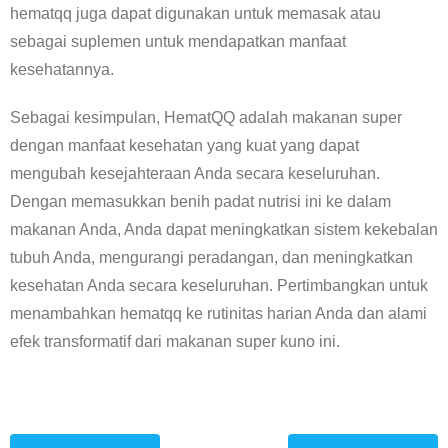
hematqq juga dapat digunakan untuk memasak atau
sebagai suplemen untuk mendapatkan manfaat
kesehatannya.
Sebagai kesimpulan, HematQQ adalah makanan super
dengan manfaat kesehatan yang kuat yang dapat
mengubah kesejahteraan Anda secara keseluruhan.
Dengan memasukkan benih padat nutrisi ini ke dalam
makanan Anda, Anda dapat meningkatkan sistem kekebalan
tubuh Anda, mengurangi peradangan, dan meningkatkan
kesehatan Anda secara keseluruhan. Pertimbangkan untuk
menambahkan hematqq ke rutinitas harian Anda dan alami
efek transformatif dari makanan super kuno ini.