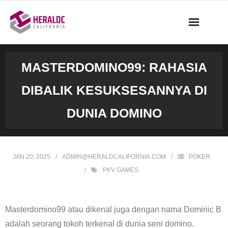
Skip
to
content
MASTERDOMINO99: RAHASIA
DIBALIK KESUKSESANNYA DI
DUNIA DOMINO
JAN 20, 2025
ADMIN@HERALDCALIFORNIA.COM
POKER
PKV GAMES
Masterdomino99 atau dikenal juga dengan nama Dominic B
adalah seorang tokoh terkenal di dunia seni domino.