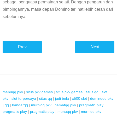
sebagai penguasa permainan sejati. Dengan pengaruh dan
bimbingannya, masa depan Domino terlihat lebih cerah dari
sebelumnya.
Prev
Next
menuqq pkv
|
situs pkv games
|
situs pkv games
|
situs qq
|
slot
|
pkv
|
slot terpercaya
|
situs qq
|
judi bola
|
x500 slot
|
dominoqq pkv
|
qq
|
bandarqq
|
murniqq pkv
|
hematqq pkv
|
pragmatic play
|
pragmatic play
|
pragmatic play
|
menuqq pkv
|
murniqq pkv
|