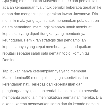
Apa yang membedakan Masterdomino99 dari pemain lain
adalah kemampuannya untuk berpikir beberapa gerakan ke
depan dan mengantisipasi gerakan lawan -lawannya. Dia
memiliki mata yang tajam untuk menemukan pola dan tren
dalam permainan, memungkinkannya untuk membuat
keputusan yang diperhitungkan yang memberinya
keunggulan. Pemikiran strategis dan pengambilan
keputusannya yang cepat membuatnya mendapatkan
reputasi sebagai salah satu pemain top di komunitas
Domino.
Tapi bukan hanya keterampilannya yang membuat
Masterdomino99 menonjol – itu juga sportivitas dan
kerendahan hati. Terlepas dari keberhasilan dan
penghargaannya, ia tetap rendah hati dan selalu bersedia
membantu orang lain meningkatkan permainan mereka. Dia
dikenal karena menawarkan saran dan tip kepada pemain