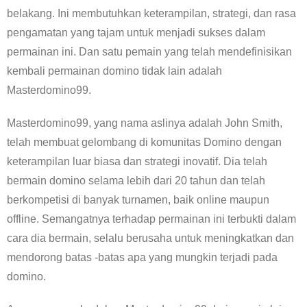
belakang. Ini membutuhkan keterampilan, strategi, dan rasa
pengamatan yang tajam untuk menjadi sukses dalam
permainan ini. Dan satu pemain yang telah mendefinisikan
kembali permainan domino tidak lain adalah
Masterdomino99.
Masterdomino99, yang nama aslinya adalah John Smith,
telah membuat gelombang di komunitas Domino dengan
keterampilan luar biasa dan strategi inovatif. Dia telah
bermain domino selama lebih dari 20 tahun dan telah
berkompetisi di banyak turnamen, baik online maupun
offline. Semangatnya terhadap permainan ini terbukti dalam
cara dia bermain, selalu berusaha untuk meningkatkan dan
mendorong batas -batas apa yang mungkin terjadi pada
domino.