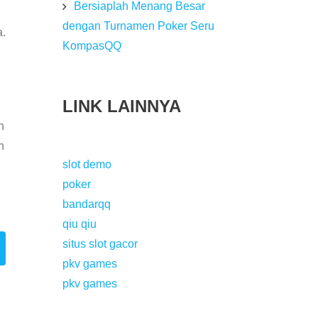
Bersiaplah Menang Besar
dengan Turnamen Poker Seru
a.
KompasQQ
LINK LAINNYA
n
n
slot demo
poker
bandarqq
qiu qiu
situs slot gacor
pkv games
pkv games