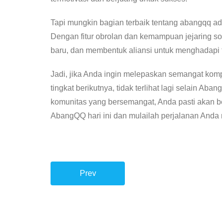
Tapi mungkin bagian terbaik tentang abangqq a
Dengan fitur obrolan dan kemampuan jejaring so
baru, dan membentuk aliansi untuk menghadapi 
Jadi, jika Anda ingin melepaskan semangat ko
tingkat berikutnya, tidak terlihat lagi selain A
komunitas yang bersemangat, Anda pasti akan b
AbangQQ hari ini dan mulailah perjalanan And
Prev