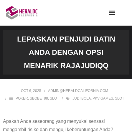
Skip
to
content
LEPASKAN PENJUDI BATIN
ANDA DENGAN OPSI
MENARIK RAJAJUDIQQ
OCT 6, 2025
ADMIN@HERALDCALIFORNIA.COM
POKER
,
SBOBET88
,
SLOT
JUDI BOLA
,
PKV GAMES
,
SLOT
Apakah Anda seseorang yang menyukai sensasi
mengambil risiko dan menguji keberuntungan Anda?