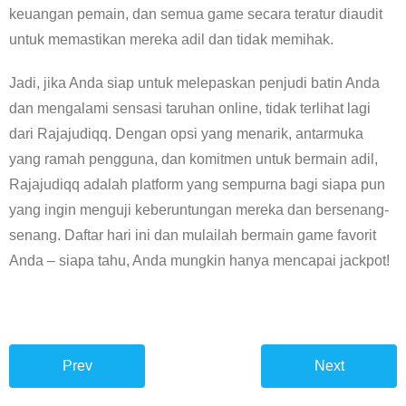
keuangan pemain, dan semua game secara teratur diaudit
untuk memastikan mereka adil dan tidak memihak.
Jadi, jika Anda siap untuk melepaskan penjudi batin Anda
dan mengalami sensasi taruhan online, tidak terlihat lagi
dari Rajajudiqq. Dengan opsi yang menarik, antarmuka
yang ramah pengguna, dan komitmen untuk bermain adil,
Rajajudiqq adalah platform yang sempurna bagi siapa pun
yang ingin menguji keberuntungan mereka dan bersenang-
senang. Daftar hari ini dan mulailah bermain game favorit
Anda – siapa tahu, Anda mungkin hanya mencapai jackpot!
Prev
Next