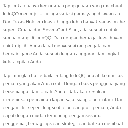
Tapi bukan hanya kemudahan penggunaan yang membuat
IndoQQ menonjol – itu juga variasi game yang ditawarkan.
Dari Texas Hold’em klasik hingga lebih banyak variasi niche
seperti Omaha dan Seven-Card Stud, ada sesuatu untuk
semua orang di IndoQQ. Dan dengan berbagai level buy-in
untuk dipilih, Anda dapat menyesuaikan pengalaman
bermain game Anda sesuai dengan anggaran dan tingkat
keterampilan Anda.
Tapi mungkin hal terbaik tentang IndoQQ adalah komunitas
pemain yang akan Anda ikuti. Dengan basis pengguna yang
bersemangat dan ramah, Anda tidak akan kesulitan
menemukan permainan kapan saja, siang atau malam. Dan
dengan fitur seperti fungsi obrolan dan profil pemain, Anda
dapat dengan mudah terhubung dengan sesama
penggemar, berbagi tips dan strategi, dan bahkan membuat