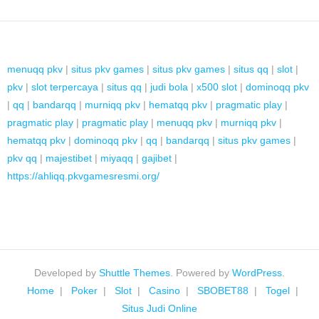
menuqq pkv
|
situs pkv games
|
situs pkv games
|
situs qq
|
slot
|
pkv
|
slot terpercaya
|
situs qq
|
judi bola
|
x500 slot
|
dominoqq pkv
|
qq
|
bandarqq
|
murniqq pkv
|
hematqq pkv
|
pragmatic play
|
pragmatic play
|
pragmatic play
|
menuqq pkv
|
murniqq pkv
|
hematqq pkv
|
dominoqq pkv
|
qq
|
bandarqq
|
situs pkv games
|
pkv qq
|
majestibet
|
miyaqq
|
gajibet
|
https://ahliqq.pkvgamesresmi.org/
Developed by
Shuttle Themes
. Powered by
WordPress
.
Home
Poker
Slot
Casino
SBOBET88
Togel
Situs Judi Online