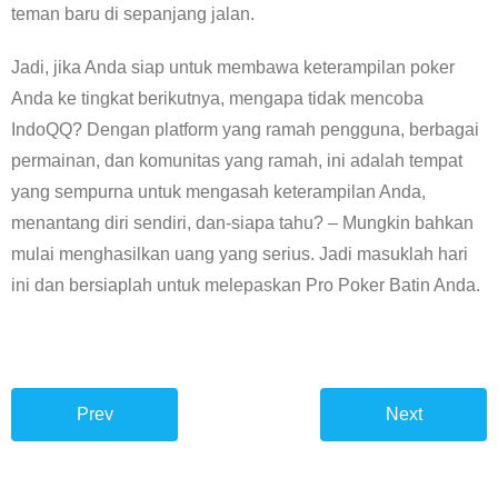
teman baru di sepanjang jalan.
Jadi, jika Anda siap untuk membawa keterampilan poker
Anda ke tingkat berikutnya, mengapa tidak mencoba
IndoQQ? Dengan platform yang ramah pengguna, berbagai
permainan, dan komunitas yang ramah, ini adalah tempat
yang sempurna untuk mengasah keterampilan Anda,
menantang diri sendiri, dan-siapa tahu? – Mungkin bahkan
mulai menghasilkan uang yang serius. Jadi masuklah hari
ini dan bersiaplah untuk melepaskan Pro Poker Batin Anda.
Prev
Next