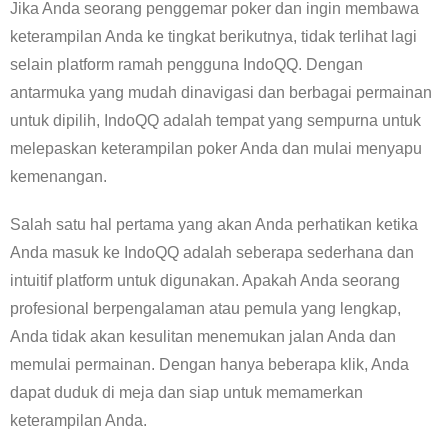
Jika Anda seorang penggemar poker dan ingin membawa
keterampilan Anda ke tingkat berikutnya, tidak terlihat lagi
selain platform ramah pengguna IndoQQ. Dengan
antarmuka yang mudah dinavigasi dan berbagai permainan
untuk dipilih, IndoQQ adalah tempat yang sempurna untuk
melepaskan keterampilan poker Anda dan mulai menyapu
kemenangan.
Salah satu hal pertama yang akan Anda perhatikan ketika
Anda masuk ke IndoQQ adalah seberapa sederhana dan
intuitif platform untuk digunakan. Apakah Anda seorang
profesional berpengalaman atau pemula yang lengkap,
Anda tidak akan kesulitan menemukan jalan Anda dan
memulai permainan. Dengan hanya beberapa klik, Anda
dapat duduk di meja dan siap untuk memamerkan
keterampilan Anda.