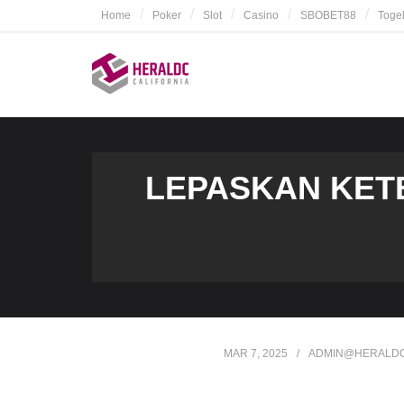
Skip
Home
Poker
Slot
Casino
SBOBET88
Toge
to
content
LEPASKAN KET
MAR 7, 2025
ADMIN@HERALDC