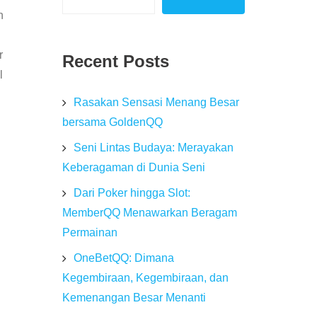
n
r
Recent Posts
l
Rasakan Sensasi Menang Besar
bersama GoldenQQ
Seni Lintas Budaya: Merayakan
Keberagaman di Dunia Seni
Dari Poker hingga Slot:
MemberQQ Menawarkan Beragam
Permainan
OneBetQQ: Dimana
Kegembiraan, Kegembiraan, dan
Kemenangan Besar Menanti