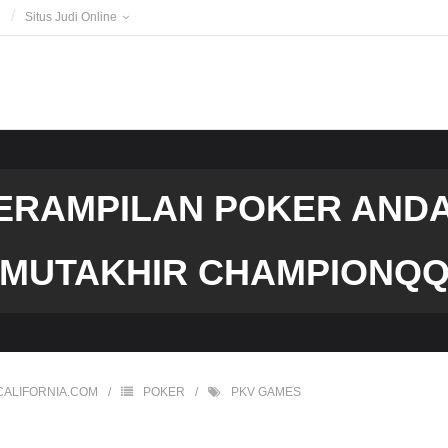
l
Situs Judi Online
ERAMPILAN POKER ANDA
MUTAKHIR CHAMPIONQ
ALIFORNIA.COM
POKER
PKV GAMES