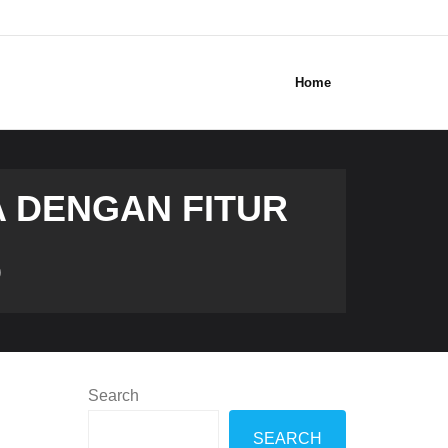
Home
 DENGAN FITUR
Q
Search
SEARCH