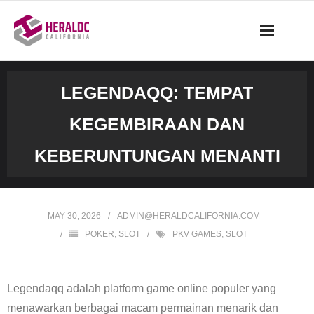
Skip
to
content
LEGENDAQQ: TEMPAT
KEGEMBIRAAN DAN
KEBERUNTUNGAN MENANTI
MAY 30, 2026
ADMIN@HERALDCALIFORNIA.COM
POKER
,
SLOT
PKV GAMES
,
SLOT
Legendaqq adalah platform game online populer yang
menawarkan berbagai macam permainan menarik dan