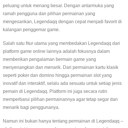
peluang untuk menang besar. Dengan antarmuka yang
ramah pengguna dan pilihan permainan yang
mengesankan, Legendaqq dengan cepat menjadi favorit di
kalangan penggemar game.
Salah satu fitur utama yang membedakan Legendaqq dari
platform game online lainnya adalah fokusnya dalam
memberikan pengalaman bermain game yang
menyenangkan dan menarik. Dari permainan kartu klasik
seperti poker dan domino hingga permainan slot yang
inovatif dan interaktif, selalu ada sesuatu untuk setiap jenis
pemain di Legendaqq. Platform ini juga secara rutin
memperbarui pilihan permainannya agar tetap segar dan
menarik bagi penggunanya.
Namun ini bukan hanya tentang permainan di Legendaqq –