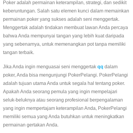
Poker adalah permainan keterampilan, strategi, dan sedikit
keberuntungan. Salah satu elemen kunci dalam memainkan
permainan poker yang sukses adalah seni menggertak.
Menggertak adalah tindakan membuat lawan Anda percaya
bahwa Anda mempunyai tangan yang lebih kuat daripada
yang sebenarnya, untuk memenangkan pot tanpa memiliki
tangan terbaik.
Jika Anda ingin menguasai seni menggertak
qq
dalam
poker, Anda bisa mengunjungi PokerPelangi. PokerPelangi
adalah tujuan utama Anda untuk segala hal tentang poker.
Apakah Anda seorang pemula yang ingin mempelajari
seluk-beluknya atau seorang profesional berpengalaman
yang ingin mempertajam keterampilan Anda, PokerPelangi
memiliki semua yang Anda butuhkan untuk meningkatkan
permainan gertakan Anda.