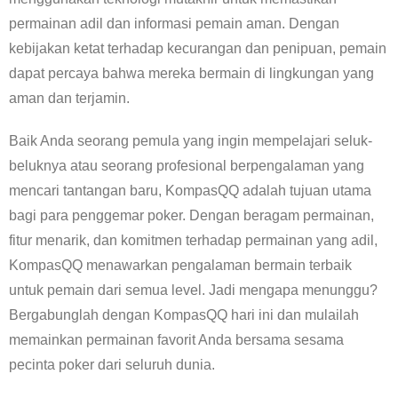
permainan adil dan informasi pemain aman. Dengan
kebijakan ketat terhadap kecurangan dan penipuan, pemain
dapat percaya bahwa mereka bermain di lingkungan yang
aman dan terjamin.
Baik Anda seorang pemula yang ingin mempelajari seluk-
beluknya atau seorang profesional berpengalaman yang
mencari tantangan baru, KompasQQ adalah tujuan utama
bagi para penggemar poker. Dengan beragam permainan,
fitur menarik, dan komitmen terhadap permainan yang adil,
KompasQQ menawarkan pengalaman bermain terbaik
untuk pemain dari semua level. Jadi mengapa menunggu?
Bergabunglah dengan KompasQQ hari ini dan mulailah
memainkan permainan favorit Anda bersama sesama
pecinta poker dari seluruh dunia.