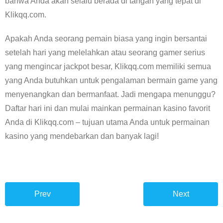
bahwa Anda akan selalu berada di tangan yang tepat di
Klikqq.com.
Apakah Anda seorang pemain biasa yang ingin bersantai
setelah hari yang melelahkan atau seorang gamer serius
yang mengincar jackpot besar, Klikqq.com memiliki semua
yang Anda butuhkan untuk pengalaman bermain game yang
menyenangkan dan bermanfaat. Jadi mengapa menunggu?
Daftar hari ini dan mulai mainkan permainan kasino favorit
Anda di Klikqq.com – tujuan utama Anda untuk permainan
kasino yang mendebarkan dan banyak lagi!
Prev
Next