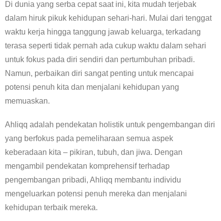
Di dunia yang serba cepat saat ini, kita mudah terjebak
dalam hiruk pikuk kehidupan sehari-hari. Mulai dari tenggat
waktu kerja hingga tanggung jawab keluarga, terkadang
terasa seperti tidak pernah ada cukup waktu dalam sehari
untuk fokus pada diri sendiri dan pertumbuhan pribadi.
Namun, perbaikan diri sangat penting untuk mencapai
potensi penuh kita dan menjalani kehidupan yang
memuaskan.
Ahliqq adalah pendekatan holistik untuk pengembangan diri
yang berfokus pada pemeliharaan semua aspek
keberadaan kita – pikiran, tubuh, dan jiwa. Dengan
mengambil pendekatan komprehensif terhadap
pengembangan pribadi, Ahliqq membantu individu
mengeluarkan potensi penuh mereka dan menjalani
kehidupan terbaik mereka.