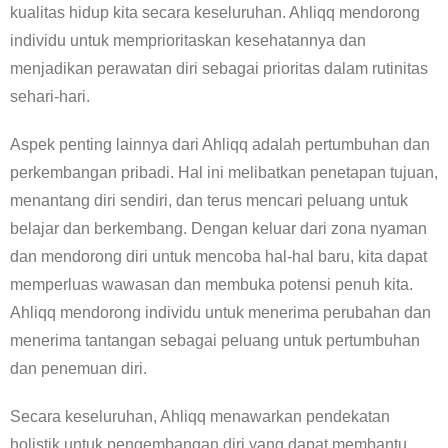
kualitas hidup kita secara keseluruhan. Ahliqq mendorong
individu untuk memprioritaskan kesehatannya dan
menjadikan perawatan diri sebagai prioritas dalam rutinitas
sehari-hari.
Aspek penting lainnya dari Ahliqq adalah pertumbuhan dan
perkembangan pribadi. Hal ini melibatkan penetapan tujuan,
menantang diri sendiri, dan terus mencari peluang untuk
belajar dan berkembang. Dengan keluar dari zona nyaman
dan mendorong diri untuk mencoba hal-hal baru, kita dapat
memperluas wawasan dan membuka potensi penuh kita.
Ahliqq mendorong individu untuk menerima perubahan dan
menerima tantangan sebagai peluang untuk pertumbuhan
dan penemuan diri.
Secara keseluruhan, Ahliqq menawarkan pendekatan
holistik untuk pengembangan diri yang dapat membantu