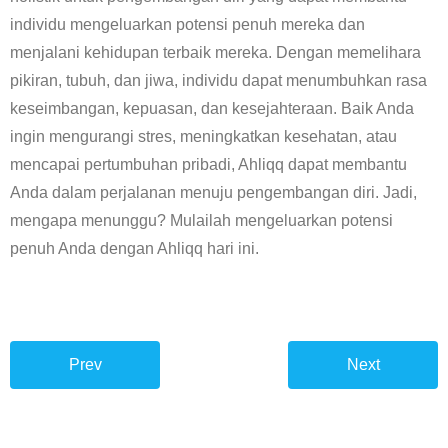
individu mengeluarkan potensi penuh mereka dan
menjalani kehidupan terbaik mereka. Dengan memelihara
pikiran, tubuh, dan jiwa, individu dapat menumbuhkan rasa
keseimbangan, kepuasan, dan kesejahteraan. Baik Anda
ingin mengurangi stres, meningkatkan kesehatan, atau
mencapai pertumbuhan pribadi, Ahliqq dapat membantu
Anda dalam perjalanan menuju pengembangan diri. Jadi,
mengapa menunggu? Mulailah mengeluarkan potensi
penuh Anda dengan Ahliqq hari ini.
Prev
Next