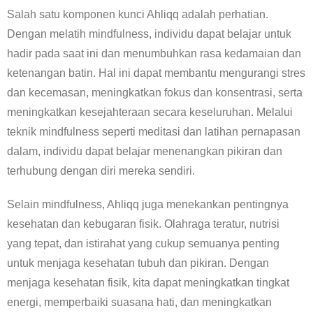
Salah satu komponen kunci Ahliqq adalah perhatian.
Dengan melatih mindfulness, individu dapat belajar untuk
hadir pada saat ini dan menumbuhkan rasa kedamaian dan
ketenangan batin. Hal ini dapat membantu mengurangi stres
dan kecemasan, meningkatkan fokus dan konsentrasi, serta
meningkatkan kesejahteraan secara keseluruhan. Melalui
teknik mindfulness seperti meditasi dan latihan pernapasan
dalam, individu dapat belajar menenangkan pikiran dan
terhubung dengan diri mereka sendiri.
Selain mindfulness, Ahliqq juga menekankan pentingnya
kesehatan dan kebugaran fisik. Olahraga teratur, nutrisi
yang tepat, dan istirahat yang cukup semuanya penting
untuk menjaga kesehatan tubuh dan pikiran. Dengan
menjaga kesehatan fisik, kita dapat meningkatkan tingkat
energi, memperbaiki suasana hati, dan meningkatkan