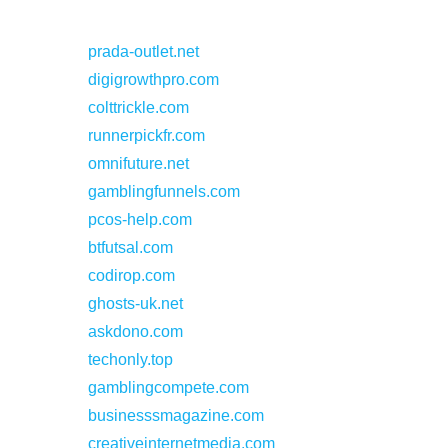
prada-outlet.net
digigrowthpro.com
colttrickle.com
runnerpickfr.com
omnifuture.net
gamblingfunnels.com
pcos-help.com
btfutsal.com
codirop.com
ghosts-uk.net
askdono.com
techonly.top
gamblingcompete.com
businesssmagazine.com
creativeinternetmedia.com