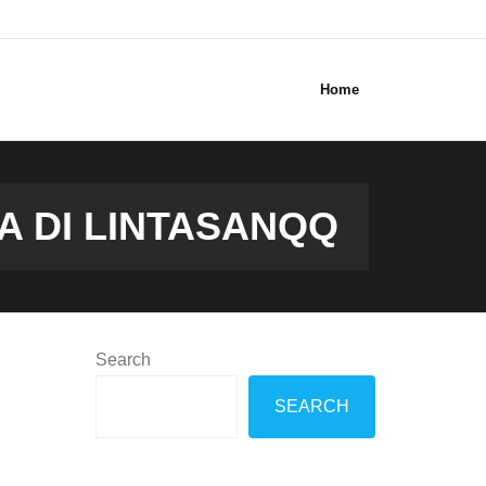
Home
 DI LINTASANQQ
Search
SEARCH