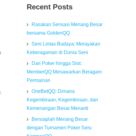
Recent Posts
Rasakan Sensasi Menang Besar
bersama GoldenQQ
Seni Lintas Budaya: Merayakan
Keberagaman di Dunia Seni
h
Dari Poker hingga Slot:
MemberQQ Menawarkan Beragam
Permainan
k
OneBetQQ: Dimana
.
Kegembiraan, Kegembiraan, dan
Kemenangan Besar Menanti
Bersiaplah Menang Besar
dengan Turnamen Poker Seru