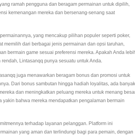
yang ramah pengguna dan beragam permainan untuk dipilih,
ensi kemenangan mereka dan bersenang-senang saat
n permainannya, yang mencakup pilihan populer seperti poker,
at memilih dari berbagai jenis permainan dan opsi taruhan,
 bermain game sesuai preferensi mereka. Apakah Anda lebi
n rendah, Lintasanqq punya sesuatu untuk Anda.
ntasanqq juga menawarkan beragam bonus dan promosi untuk
. Dari bonus sambutan hingga hadiah loyalitas, ada banya
mereka dan meningkatkan peluang mereka untuk menang besar
asa yakin bahwa mereka mendapatkan pengalaman bermain
omitmennya terhadap layanan pelanggan. Platform ini
rmainan yang aman dan terlindungi bagi para pemain, dengan