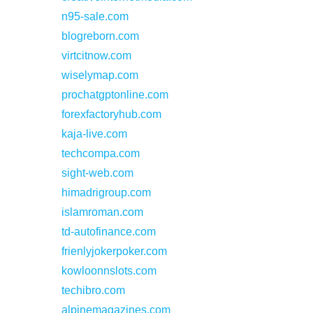
n95-sale.com
blogreborn.com
virtcitnow.com
wiselymap.com
prochatgptonline.com
forexfactoryhub.com
kaja-live.com
techcompa.com
sight-web.com
himadrigroup.com
islamroman.com
td-autofinance.com
frienlyjokerpoker.com
kowloonnslots.com
techibro.com
alpinemagazines.com