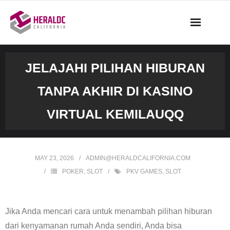
Skip
to
content
JELAJAHI PILIHAN HIBURAN
TANPA AKHIR DI KASINO
VIRTUAL KEMILAUQQ
MAY 23, 2026
ADMIN@HERALDCALIFORNIA.COM
POKER
,
SLOT
PKV GAMES
,
SLOT
Jika Anda mencari cara untuk menambah pilihan hiburan
dari kenyamanan rumah Anda sendiri, Anda bisa