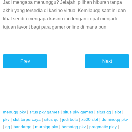
Jadi mengapa menunggu? Jelajahi pilihan hiburan tanpa
akhir yang tersedia di kasino virtual Kemilauqq saat ini dan
lihat sendiri mengapa kasino ini dengan cepat menjadi
tujuan favorit bagi para gamer online di mana pun.
Prev
Next
menuqq pkv
|
situs pkv games
|
situs pkv games
|
situs qq
|
slot
|
pkv
|
slot terpercaya
|
situs qq
|
judi bola
|
x500 slot
|
dominoqq pkv
|
qq
|
bandarqq
|
murniqq pkv
|
hematqq pkv
|
pragmatic play
|