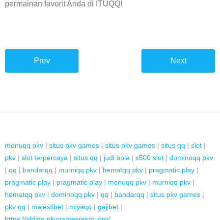
permainan favorit Anda di ITUQQ!
Prev
Next
menuqq pkv
|
situs pkv games
|
situs pkv games
|
situs qq
|
slot
|
pkv
|
slot terpercaya
|
situs qq
|
judi bola
|
x500 slot
|
dominoqq pkv
|
qq
|
bandarqq
|
murniqq pkv
|
hematqq pkv
|
pragmatic play
|
pragmatic play
|
pragmatic play
|
menuqq pkv
|
murniqq pkv
|
hematqq pkv
|
dominoqq pkv
|
qq
|
bandarqq
|
situs pkv games
|
pkv qq
|
majestibet
|
miyaqq
|
gajibet
|
https://ahliqq.pkvgamesresmi.org/