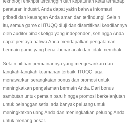
teknologi enkripsi tercanggih dan kepatuhan ketat terhadap
peraturan industri, Anda dapat yakin bahwa informasi
pribadi dan keuangan Anda aman dan terlindungi. Selain
itu, semua game di ITUQQ diuji dan disertifikasi keadilannya
oleh auditor pihak ketiga yang independen, sehingga Anda
dapat percaya bahwa Anda mendapatkan pengalaman
bermain game yang benar-benar acak dan tidak memihak.
Selain pilihan permainannya yang mengesankan dan
langkah-langkah keamanan terbaik, ITUQQ juga
menawarkan serangkaian bonus dan promosi untuk
meningkatkan pengalaman bermain Anda. Dari bonus
sambutan untuk pemain baru hingga promosi berkelanjutan
untuk pelanggan setia, ada banyak peluang untuk
meningkatkan uang Anda dan meningkatkan peluang Anda
untuk menang besar.