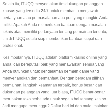
Selain itu, ITUQQ menyediakan tim dukungan pelanggan
khusus yang tersedia 24/7 untuk membantu menjawab
pertanyaan atau permasalahan apa pun yang mungkin Anda
miliki. Apakah Anda memerlukan bantuan dengan masalah
teknis atau memiliki pertanyaan tentang permainan tertentu,
tim di ITUQQ selalu siap memberikan bantuan cepat dan
profesional.
Kesimpulannya, ITUQQ adalah platform kasino online yang
andal dan bereputasi baik yang menawarkan semua yang
Anda butuhkan untuk pengalaman bermain game yang
menyenangkan dan bermanfaat. Dengan beragam pilihan
permainan, langkah keamanan terbaik, bonus besar, dan
dukungan pelanggan yang luar biasa, ITUQQ benar-benar
merupakan toko serba ada untuk segala hal tentang kasino.
Jadi mengapa menunggu? Daftar hari ini dan mulai mainkan