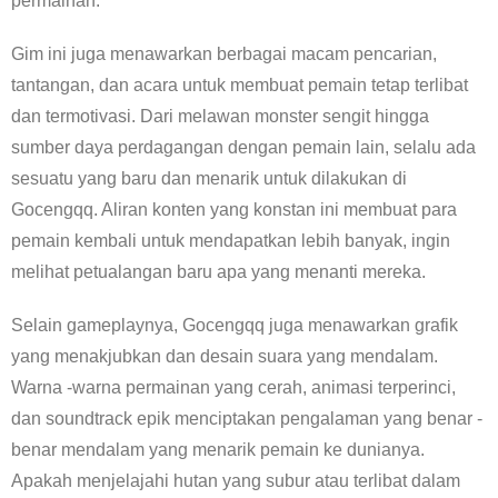
permainan.
Gim ini juga menawarkan berbagai macam pencarian,
tantangan, dan acara untuk membuat pemain tetap terlibat
dan termotivasi. Dari melawan monster sengit hingga
sumber daya perdagangan dengan pemain lain, selalu ada
sesuatu yang baru dan menarik untuk dilakukan di
Gocengqq. Aliran konten yang konstan ini membuat para
pemain kembali untuk mendapatkan lebih banyak, ingin
melihat petualangan baru apa yang menanti mereka.
Selain gameplaynya, Gocengqq juga menawarkan grafik
yang menakjubkan dan desain suara yang mendalam.
Warna -warna permainan yang cerah, animasi terperinci,
dan soundtrack epik menciptakan pengalaman yang benar -
benar mendalam yang menarik pemain ke dunianya.
Apakah menjelajahi hutan yang subur atau terlibat dalam