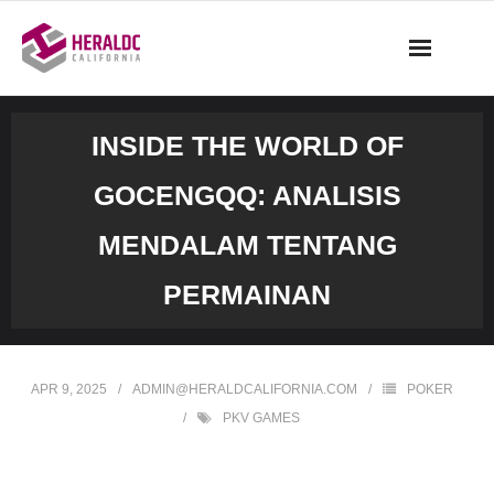
Skip
to
content
INSIDE THE WORLD OF
GOCENGQQ: ANALISIS
MENDALAM TENTANG
PERMAINAN
APR 9, 2025
ADMIN@HERALDCALIFORNIA.COM
POKER
PKV GAMES