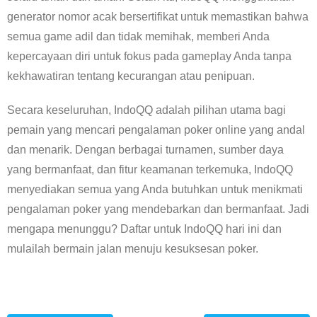
generator nomor acak bersertifikat untuk memastikan bahwa
semua game adil dan tidak memihak, memberi Anda
kepercayaan diri untuk fokus pada gameplay Anda tanpa
kekhawatiran tentang kecurangan atau penipuan.
Secara keseluruhan, IndoQQ adalah pilihan utama bagi
pemain yang mencari pengalaman poker online yang andal
dan menarik. Dengan berbagai turnamen, sumber daya
yang bermanfaat, dan fitur keamanan terkemuka, IndoQQ
menyediakan semua yang Anda butuhkan untuk menikmati
pengalaman poker yang mendebarkan dan bermanfaat. Jadi
mengapa menunggu? Daftar untuk IndoQQ hari ini dan
mulailah bermain jalan menuju kesuksesan poker.