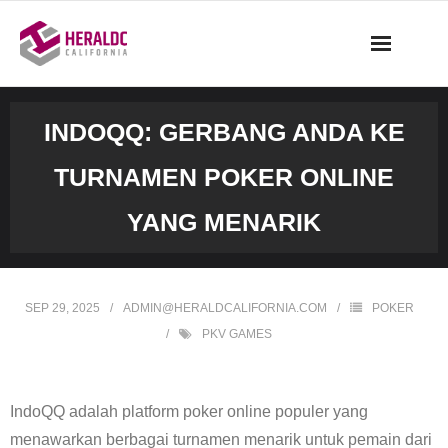
Skip
to
content
INDOQQ: GERBANG ANDA KE
TURNAMEN POKER ONLINE
YANG MENARIK
SEP 29, 2025
ADMIN@HERALDCALIFORNIA.COM
POKER
PKV GAMES
IndoQQ adalah platform poker online populer yang
menawarkan berbagai turnamen menarik untuk pemain dari