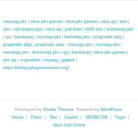
menuqq pkv
|
situs pkv games
|
situs pkv games
|
situs qq
|
slot
|
pkv
|
slot terpercaya
|
situs qq
|
judi bola
|
x500 slot
|
dominoqq pkv
|
qq
|
bandarqq
|
murniqq pkv
|
hematqq pkv
|
pragmatic play
|
pragmatic play
|
pragmatic play
|
menuqq pkv
|
murniqq pkv
|
hematqq pkv
|
dominoqq pkv
|
qq
|
bandarqq
|
situs pkv games
|
pkv qq
|
majestibet
|
miyaqq
|
gajibet
|
https://ahliqq.pkvgamesresmi.org/
Developed by
Shuttle Themes
. Powered by
WordPress
.
Home
Poker
Slot
Casino
SBOBET88
Togel
Situs Judi Online