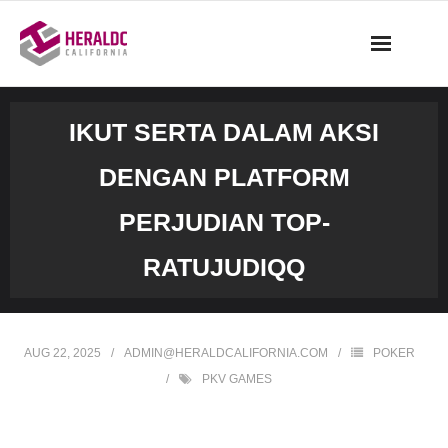
Skip
to
content
IKUT SERTA DALAM AKSI
DENGAN PLATFORM
PERJUDIAN TOP-
RATUJUDIQQ
AUG 22, 2025
ADMIN@HERALDCALIFORNIA.COM
POKER
PKV GAMES