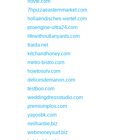
novte.com
7hpizzaeasternmarket.com
hollaendisches-viertel.com
proengine-ultra24.com
lifewithoutlanyards.com
traida.net
kitchandhoney.com
metro-bistro.com
howtosolv.com
delicesdemanon.com
testboo.com
weddingdressstudio.com
premiumplox.com
yayosbk.com
neilhardie.biz
webmoneysurf.biz