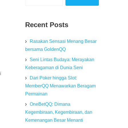
Recent Posts
Rasakan Sensasi Menang Besar
bersama GoldenQQ
Seni Lintas Budaya: Merayakan
Keberagaman di Dunia Seni
i
Dari Poker hingga Slot:
MemberQQ Menawarkan Beragam
Permainan
OneBetQQ: Dimana
Kegembiraan, Kegembiraan, dan
Kemenangan Besar Menanti