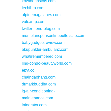
kowloonnslots.com
techibro.com
alpinemagazines.com
vulcanrp.com
twitter-trend-blog.com
montblancpensonlineoutletsale.com
babygadgetsreview.com
akupunktur-ambulanz.com
whatiremembered.com
linq-condo-beautyworld.com
ebyt.cc
chaindaohang.com
drmarkbuddha.com
lg-air-conditioning-
maintenance.com
infoorator.com