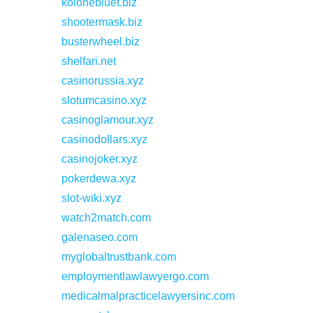
kolohebluet.biz
shootermask.biz
busterwheel.biz
shelfari.net
casinorussia.xyz
slotumcasino.xyz
casinoglamour.xyz
casinodollars.xyz
casinojoker.xyz
pokerdewa.xyz
slot-wiki.xyz
watch2match.com
galenaseo.com
myglobaltrustbank.com
employmentlawlawyergo.com
medicalmalpracticelawyersinc.com