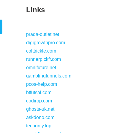
Links
prada-outlet.net
digigrowthpro.com
colttrickle.com
runnerpickfr.com
omnifuture.net
gamblingfunnels.com
pcos-help.com
btfutsal.com
codirop.com
ghosts-uk.net
askdono.com
techonly.top