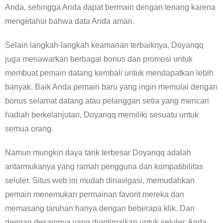
Anda, sehingga Anda dapat bermain dengan tenang karena
mengetahui bahwa data Anda aman.
Selain langkah-langkah keamanan terbaiknya, Doyanqq
juga menawarkan berbagai bonus dan promosi untuk
membuat pemain datang kembali untuk mendapatkan lebih
banyak. Baik Anda pemain baru yang ingin memulai dengan
bonus selamat datang atau pelanggan setia yang mencari
hadiah berkelanjutan, Doyanqq memiliki sesuatu untuk
semua orang.
Namun mungkin daya tarik terbesar Doyanqq adalah
antarmukanya yang ramah pengguna dan kompatibilitas
seluler. Situs web ini mudah dinavigasi, memudahkan
pemain menemukan permainan favorit mereka dan
memasang taruhan hanya dengan beberapa klik. Dan
dengan desainnya yang dioptimalkan untuk seluler, Anda