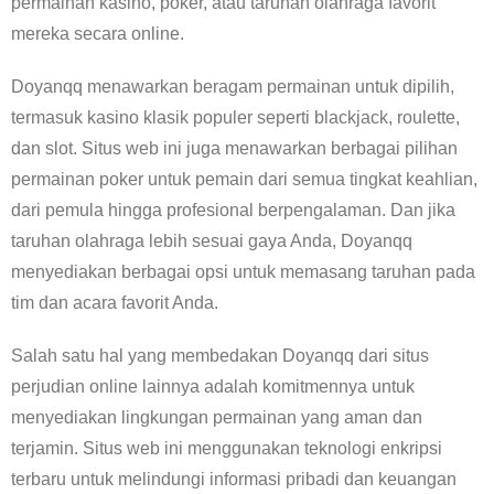
permainan kasino, poker, atau taruhan olahraga favorit
mereka secara online.
Doyanqq menawarkan beragam permainan untuk dipilih,
termasuk kasino klasik populer seperti blackjack, roulette,
dan slot. Situs web ini juga menawarkan berbagai pilihan
permainan poker untuk pemain dari semua tingkat keahlian,
dari pemula hingga profesional berpengalaman. Dan jika
taruhan olahraga lebih sesuai gaya Anda, Doyanqq
menyediakan berbagai opsi untuk memasang taruhan pada
tim dan acara favorit Anda.
Salah satu hal yang membedakan Doyanqq dari situs
perjudian online lainnya adalah komitmennya untuk
menyediakan lingkungan permainan yang aman dan
terjamin. Situs web ini menggunakan teknologi enkripsi
terbaru untuk melindungi informasi pribadi dan keuangan