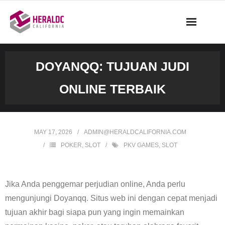
Skip
to
content
DOYANQQ: TUJUAN JUDI
ONLINE TERBAIK
MAY 17, 2026
ADMIN@HERALDCALIFORNIA.COM
POKER
,
SLOT
PKV GAMES
,
SLOT
Jika Anda penggemar perjudian online, Anda perlu
mengunjungi Doyanqq. Situs web ini dengan cepat menjadi
tujuan akhir bagi siapa pun yang ingin memainkan