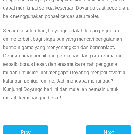
dapat menikmati semua keseruan Doyanqq saat bepergian,
baik menggunakan ponsel cerdas atau tablet.
Secara keseluruhan, Doyanqq adalah tujuan perjudian
online terbaik bagi siapa pun yang mencari pengalaman
bermain game yang menyenangkan dan bermanfaat.
Dengan beragam pilihan permainan, langkah keamanan
terbaik, bonus besar, dan antarmuka ramah pengguna,
mudah untuk melihat mengapa Doyanqq menjadi favorit di
kalangan penjudi online. Jadi mengapa menunggu?
Kunjungi Doyanqq hari ini dan mulailah bermain untuk
meraih kemenangan besar!
Prev
Next