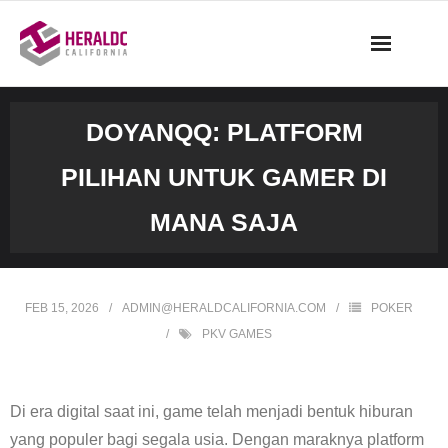
Skip
to
content
DOYANQQ: PLATFORM
PILIHAN UNTUK GAMER DI
MANA SAJA
FEB 15, 2026
ADMIN@HERALDCALIFORNIA.COM
POKER
PKV GAMES
Di era digital saat ini, game telah menjadi bentuk hiburan
yang populer bagi segala usia. Dengan maraknya platform