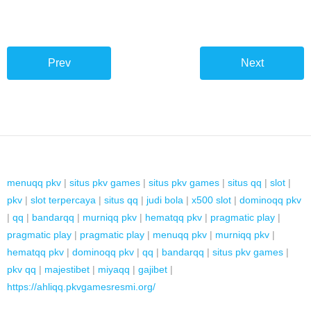
Prev
Next
menuqq pkv
|
situs pkv games
|
situs pkv games
|
situs qq
|
slot
|
pkv
|
slot terpercaya
|
situs qq
|
judi bola
|
x500 slot
|
dominoqq pkv
|
qq
|
bandarqq
|
murniqq pkv
|
hematqq pkv
|
pragmatic play
|
pragmatic play
|
pragmatic play
|
menuqq pkv
|
murniqq pkv
|
hematqq pkv
|
dominoqq pkv
|
qq
|
bandarqq
|
situs pkv games
|
pkv qq
|
majestibet
|
miyaqq
|
gajibet
|
https://ahliqq.pkvgamesresmi.org/