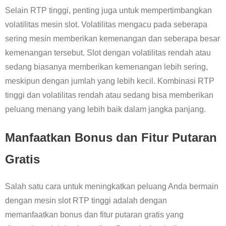
Selain RTP tinggi, penting juga untuk mempertimbangkan
volatilitas mesin slot. Volatilitas mengacu pada seberapa
sering mesin memberikan kemenangan dan seberapa besar
kemenangan tersebut. Slot dengan volatilitas rendah atau
sedang biasanya memberikan kemenangan lebih sering,
meskipun dengan jumlah yang lebih kecil. Kombinasi RTP
tinggi dan volatilitas rendah atau sedang bisa memberikan
peluang menang yang lebih baik dalam jangka panjang.
Manfaatkan Bonus dan Fitur Putaran
Gratis
Salah satu cara untuk meningkatkan peluang Anda bermain
dengan mesin slot RTP tinggi adalah dengan
memanfaatkan bonus dan fitur putaran gratis yang