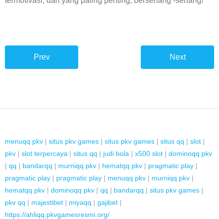
termotivasi, dan yang paling penting, bersenang -senang!
Prev
Next
menuqq pkv
|
situs pkv games
|
situs pkv games
|
situs qq
|
slot
|
pkv
|
slot terpercaya
|
situs qq
|
judi bola
|
x500 slot
|
dominoqq pkv
|
qq
|
bandarqq
|
murniqq pkv
|
hematqq pkv
|
pragmatic play
|
pragmatic play
|
pragmatic play
|
menuqq pkv
|
murniqq pkv
|
hematqq pkv
|
dominoqq pkv
|
qq
|
bandarqq
|
situs pkv games
|
pkv qq
|
majestibet
|
miyaqq
|
gajibet
|
https://ahliqq.pkvgamesresmi.org/