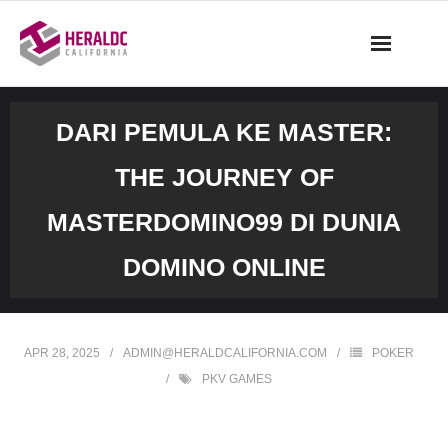
Skip
to
content
DARI PEMULA KE MASTER:
THE JOURNEY OF
MASTERDOMINO99 DI DUNIA
DOMINO ONLINE
APR 28, 2025
ADMIN@HERALDCALIFORNIA.COM
POKER
PKV GAMES