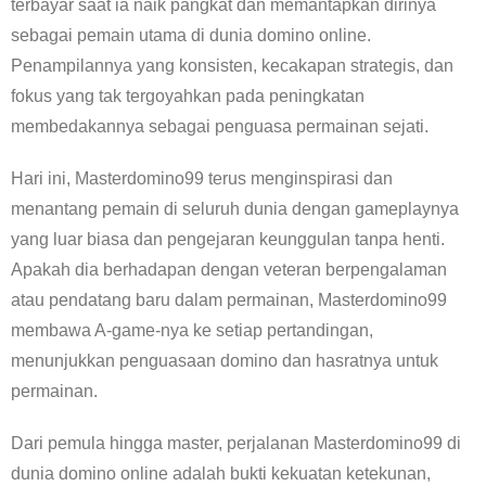
terbayar saat ia naik pangkat dan memantapkan dirinya
sebagai pemain utama di dunia domino online.
Penampilannya yang konsisten, kecakapan strategis, dan
fokus yang tak tergoyahkan pada peningkatan
membedakannya sebagai penguasa permainan sejati.
Hari ini, Masterdomino99 terus menginspirasi dan
menantang pemain di seluruh dunia dengan gameplaynya
yang luar biasa dan pengejaran keunggulan tanpa henti.
Apakah dia berhadapan dengan veteran berpengalaman
atau pendatang baru dalam permainan, Masterdomino99
membawa A-game-nya ke setiap pertandingan,
menunjukkan penguasaan domino dan hasratnya untuk
permainan.
Dari pemula hingga master, perjalanan Masterdomino99 di
dunia domino online adalah bukti kekuatan ketekunan,