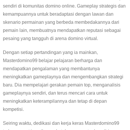
sendiri di komunitas domino online. Gameplay strategis dan
kemampuannya untuk beradaptasi dengan lawan dan
skenario permainan yang berbeda membedakannya dari
pemain lain, membuatnya mendapatkan reputasi sebagai
pesaing yang tangguh di arena domino virtual.
Dengan setiap pertandingan yang ia mainkan,
Masterdomino99 belajar pelajaran berharga dan
mendapatkan pengalaman yang membantunya
meningkatkan gameplaynya dan mengembangkan strategi
baru. Dia mempelajari gerakan pemain top, menganalisis
gameplaynya sendiri, dan terus mencari cara untuk
meningkatkan keterampilannya dan tetap di depan
kompetisi.
Seiring waktu, dedikasi dan kerja keras Masterdomino99