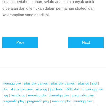
selama bertahun -tahun, selalu ada lebih banyak untuk
dipelajari dan ditemukan dalam permainan strategi dan
keterampilan yang abadi ini.
Prev
Next
menuqq pkv
|
situs pkv games
|
situs pkv games
|
situs qq
|
slot
|
pkv
|
slot terpercaya
|
situs qq
|
judi bola
|
x500 slot
|
dominoqq pkv
|
qq
|
bandarqq
|
murniqq pkv
|
hematqq pkv
|
pragmatic play
|
pragmatic play
|
pragmatic play
|
menuqq pkv
|
murniqq pkv
|