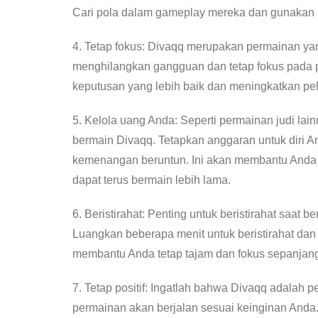
Cari pola dalam gameplay mereka dan gunakan i
4. Tetap fokus: Divaqq merupakan permainan ya
menghilangkan gangguan dan tetap fokus pada
keputusan yang lebih baik dan meningkatkan p
5. Kelola uang Anda: Seperti permainan judi lai
bermain Divaqq. Tetapkan anggaran untuk diri A
kemenangan beruntun. Ini akan membantu Anda 
dapat terus bermain lebih lama.
6. Beristirahat: Penting untuk beristirahat saat
Luangkan beberapa menit untuk beristirahat da
membantu Anda tetap tajam dan fokus sepanjang
7. Tetap positif: Ingatlah bahwa Divaqq adalah
permainan akan berjalan sesuai keinginan Anda.