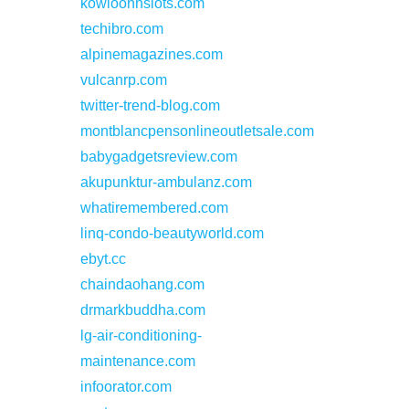
kowloonnslots.com
techibro.com
alpinemagazines.com
vulcanrp.com
twitter-trend-blog.com
montblancpensonlineoutletsale.com
babygadgetsreview.com
akupunktur-ambulanz.com
whatiremembered.com
linq-condo-beautyworld.com
ebyt.cc
chaindaohang.com
drmarkbuddha.com
lg-air-conditioning-
maintenance.com
infoorator.com