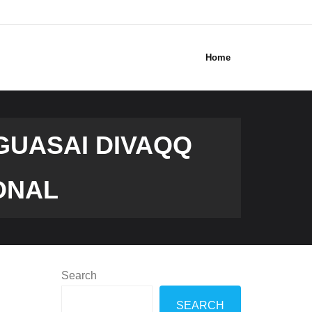
Home
GUASAI DIVAQQ
ONAL
Search
SEARCH