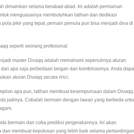
lah dimainkan selama berabad-abad. Ini adalah permainan
 untuk menguasainya membutuhkan latihan dan dedikasi
ola pikir yang tepat, pemain pemula pun bisa menjadi diva di
aqq seperti seorang profesional:
menjadi master Divaqq adalah memahami sepenuhnya aturan
 dan apa saja perbedaan tangan dan kombinasinya. Anda dapa
kan aturan Divaqq secara rinci.
terampilan apa pun, latihan membuat kesempurnaan dalam Divaqq.
da jadinya. Cobalah bermain dengan lawan yang berbeda unt
ragam.
nda bermain dan coba prediksi pergerakannya. Ini akan
 dan membuat keputusan yang lebih baik selama pertandingan