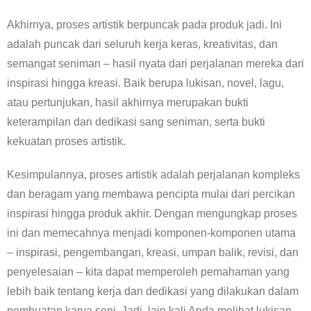
Akhirnya, proses artistik berpuncak pada produk jadi. Ini
adalah puncak dari seluruh kerja keras, kreativitas, dan
semangat seniman – hasil nyata dari perjalanan mereka dari
inspirasi hingga kreasi. Baik berupa lukisan, novel, lagu,
atau pertunjukan, hasil akhirnya merupakan bukti
keterampilan dan dedikasi sang seniman, serta bukti
kekuatan proses artistik.
Kesimpulannya, proses artistik adalah perjalanan kompleks
dan beragam yang membawa pencipta mulai dari percikan
inspirasi hingga produk akhir. Dengan mengungkap proses
ini dan memecahnya menjadi komponen-komponen utama
– inspirasi, pengembangan, kreasi, umpan balik, revisi, dan
penyelesaian – kita dapat memperoleh pemahaman yang
lebih baik tentang kerja dan dedikasi yang dilakukan dalam
pembuatan karya seni. Jadi, lain kali Anda melihat lukisan