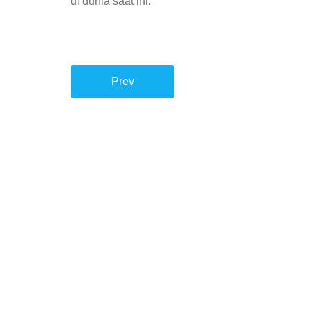
di dunia saat ini.
Prev