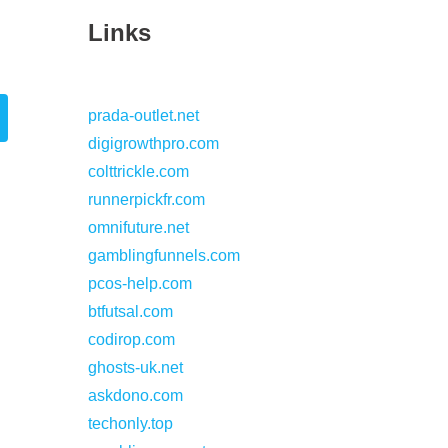
Links
prada-outlet.net
digigrowthpro.com
colttrickle.com
runnerpickfr.com
omnifuture.net
gamblingfunnels.com
pcos-help.com
btfutsal.com
codirop.com
ghosts-uk.net
askdono.com
techonly.top