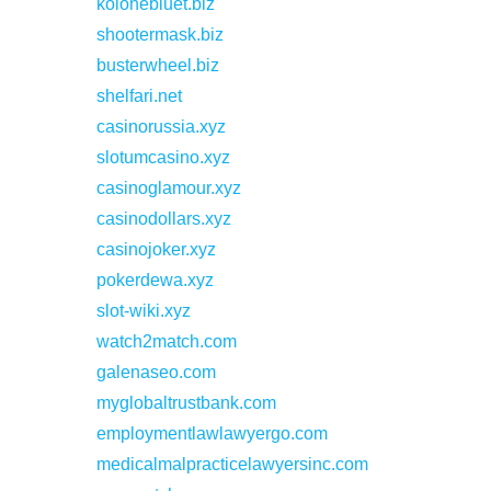
kolohebluet.biz
shootermask.biz
busterwheel.biz
shelfari.net
casinorussia.xyz
slotumcasino.xyz
casinoglamour.xyz
casinodollars.xyz
casinojoker.xyz
pokerdewa.xyz
slot-wiki.xyz
watch2match.com
galenaseo.com
myglobaltrustbank.com
employmentlawlawyergo.com
medicalmalpracticelawyersinc.com