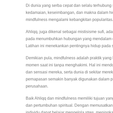
Di dunia yang serba cepat dan selalu terhubung
kedamaian, keseimbangan, dan makna dalam hidu
mindfulness mengalami kebangkitan popularitas
Ahliqq, juga dikenal sebagai mistisisme sufi, adal
pada menumbuhkan hubungan yang mendalam denga
Latihan ini menekankan pentingnya hidup pada s
Demikian pula, mindfulness adalah praktik yan
momen saat ini tanpa menghakimi. Hal ini mendo
dan sensasi mereka, serta dunia di sekitar mereka
pernapasan semakin banyak digunakan dalam psik
perusahaan.
Baik Ahliqq dan mindfulness memiliki tujuan ya
dan pertumbuhan spiritual. Dengan memusatkan
individu dapat belajar mengelola stres, mening