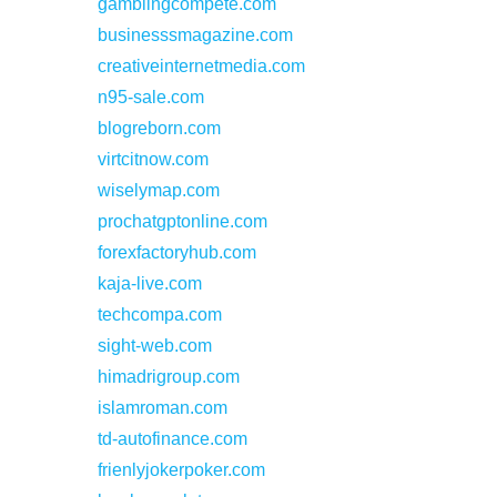
gamblingcompete.com
businesssmagazine.com
creativeinternetmedia.com
n95-sale.com
blogreborn.com
virtcitnow.com
wiselymap.com
prochatgptonline.com
forexfactoryhub.com
kaja-live.com
techcompa.com
sight-web.com
himadrigroup.com
islamroman.com
td-autofinance.com
frienlyjokerpoker.com