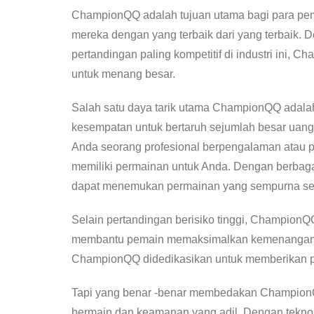
ChampionQQ adalah tujuan utama bagi para pemai
mereka dengan yang terbaik dari yang terbaik. 
pertandingan paling kompetitif di industri ini,
untuk menang besar.
Salah satu daya tarik utama ChampionQQ adala
kesempatan untuk bertaruh sejumlah besar uang
Anda seorang profesional berpengalaman atau p
memiliki permainan untuk Anda. Dengan berbagai
dapat menemukan permainan yang sempurna sesu
Selain pertandingan berisiko tinggi, Champion
membantu pemain memaksimalkan kemenangan mer
ChampionQQ didedikasikan untuk memberikan p
Tapi yang benar -benar membedakan ChampionQQ
bermain dan keamanan yang adil. Dengan teknol