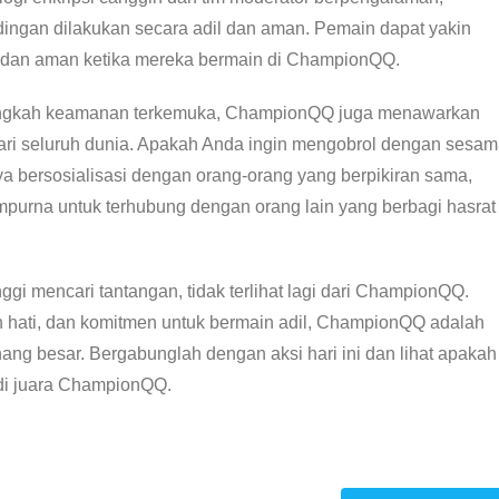
gan dilakukan secara adil dan aman. Pemain dapat yakin
 dan aman ketika mereka bermain di ChampionQQ.
-langkah keamanan terkemuka, ChampionQQ juga menawarkan
ari seluruh dunia. Apakah Anda ingin mengobrol dengan sesa
nya bersosialisasi dengan orang-orang yang berpikiran sama,
urna untuk terhubung dengan orang lain yang berbagi hasrat
nggi mencari tantangan, tidak terlihat lagi dari ChampionQQ.
 hati, dan komitmen untuk bermain adil, ChampionQQ adalah
ang besar. Bergabunglah dengan aksi hari ini dan lihat apakah
adi juara ChampionQQ.