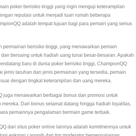
n poker berisiko tinggi yang ingin menguji keterampilan
Dengan reputasi untuk menjadi tuan rumah beberapa
 ChampionQQ adalah tempat tujuan bagi para pemain yang serius
h permainan berisiko tinggi, yang menawarkan pemain
 dan bersaing untuk hadiah uang tunai besar-besaran. Apakah
endatang baru di dunia poker berisiko tinggi, ChampionQQ
 jenis taruhan dan jenis permainan yang tersedia, pemain
ai dengan tingkat keterampilan dan uang mereka.
QQ juga menawarkan berbagai bonus dan promosi untuk
eka. Dari bonus selamat datang hingga hadiah loyalitas,
ara pemainnya pengalaman bermain game terbaik.
 dari situs poker online lainnya adalah komitmennya untuk
ogi enkripsi canggih dan tim moderator berpengalaman,