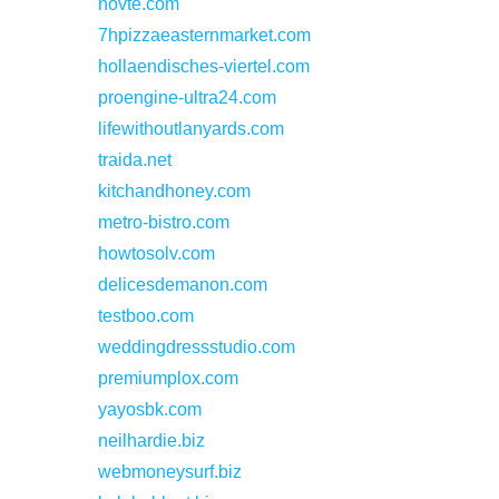
novte.com
7hpizzaeasternmarket.com
hollaendisches-viertel.com
proengine-ultra24.com
lifewithoutlanyards.com
traida.net
kitchandhoney.com
metro-bistro.com
howtosolv.com
delicesdemanon.com
testboo.com
weddingdressstudio.com
premiumplox.com
yayosbk.com
neilhardie.biz
webmoneysurf.biz