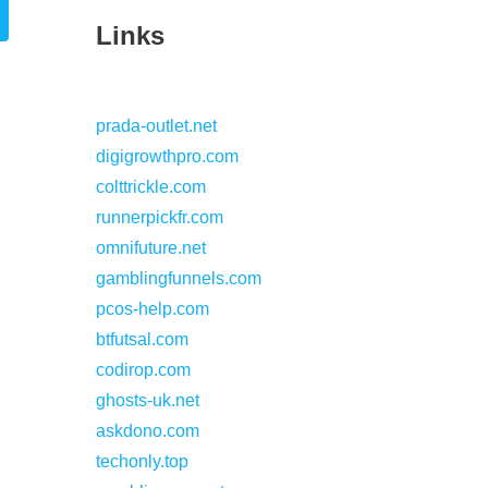
Links
prada-outlet.net
digigrowthpro.com
colttrickle.com
runnerpickfr.com
omnifuture.net
gamblingfunnels.com
pcos-help.com
btfutsal.com
codirop.com
ghosts-uk.net
askdono.com
techonly.top