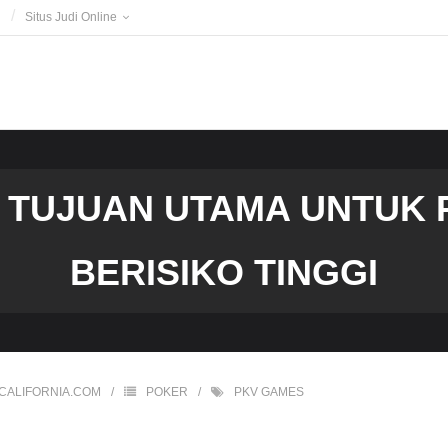
l
Situs Judi Online
 TUJUAN UTAMA UNTUK 
BERISIKO TINGGI
ALIFORNIA.COM
POKER
PKV GAMES