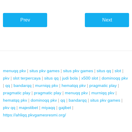
Prev
Next
menuqq pkv
|
situs pkv games
|
situs pkv games
|
situs qq
|
slot
|
pkv
|
slot terpercaya
|
situs qq
|
judi bola
|
x500 slot
|
dominoqq pkv
|
qq
|
bandarqq
|
murniqq pkv
|
hematqq pkv
|
pragmatic play
|
pragmatic play
|
pragmatic play
|
menuqq pkv
|
murniqq pkv
|
hematqq pkv
|
dominoqq pkv
|
qq
|
bandarqq
|
situs pkv games
|
pkv qq
|
majestibet
|
miyaqq
|
gajibet
|
https://ahliqq.pkvgamesresmi.org/