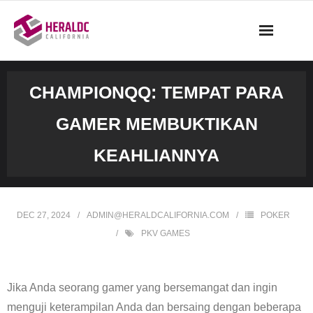
Skip
to
content
CHAMPIONQQ: TEMPAT PARA
GAMER MEMBUKTIKAN
KEAHLIANNYA
DEC 27, 2024
ADMIN@HERALDCALIFORNIA.COM
POKER
PKV GAMES
Jika Anda seorang gamer yang bersemangat dan ingin
menguji keterampilan Anda dan bersaing dengan beberapa