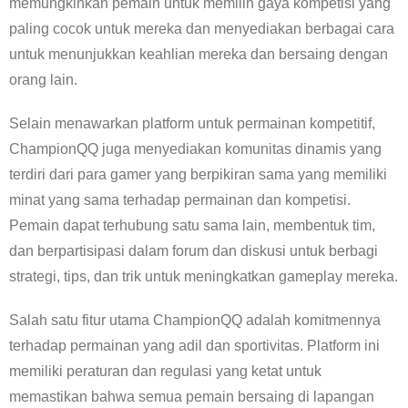
memungkinkan pemain untuk memilih gaya kompetisi yang
paling cocok untuk mereka dan menyediakan berbagai cara
untuk menunjukkan keahlian mereka dan bersaing dengan
orang lain.
Selain menawarkan platform untuk permainan kompetitif,
ChampionQQ juga menyediakan komunitas dinamis yang
terdiri dari para gamer yang berpikiran sama yang memiliki
minat yang sama terhadap permainan dan kompetisi.
Pemain dapat terhubung satu sama lain, membentuk tim,
dan berpartisipasi dalam forum dan diskusi untuk berbagi
strategi, tips, dan trik untuk meningkatkan gameplay mereka.
Salah satu fitur utama ChampionQQ adalah komitmennya
terhadap permainan yang adil dan sportivitas. Platform ini
memiliki peraturan dan regulasi yang ketat untuk
memastikan bahwa semua pemain bersaing di lapangan