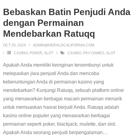
Bebaskan Batin Penjudi Anda
dengan Permainan
Mendebarkan Ratuqq
OCT 20, 2024
ADMIN@HERALDCALIFORNIA.COM
CASINO
,
POKER
,
SLOT
CASINO
,
PKV GAMES
,
SLOT
Apakah Anda memiliki keinginan tersembunyi untuk
melepaskan jiwa penjudi Anda dan mencoba
keberuntungan Anda di permainan kasino yang
mendebarkan? Kunjungi Ratuqq, sebuah platform online
yang menawarkan berbagai macam permainan menarik
untuk memuaskan hasrat berjudi Anda. Ratuqq adalah
kasino online populer yang menawarkan berbagai
permainan seperti poker, blackjack, roulette, dan slot.
Apakah Anda seorang penjudi berpengalaman
…