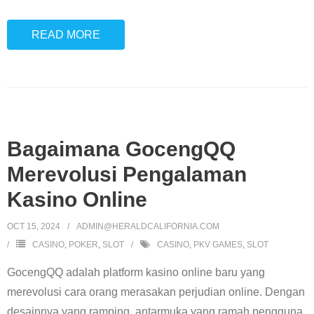
READ MORE
Bagaimana GocengQQ
Merevolusi Pengalaman
Kasino Online
OCT 15, 2024
ADMIN@HERALDCALIFORNIA.COM
CASINO
,
POKER
,
SLOT
CASINO
,
PKV GAMES
,
SLOT
GocengQQ adalah platform kasino online baru yang
merevolusi cara orang merasakan perjudian online. Dengan
desainnya yang ramping, antarmuka yang ramah pengguna,