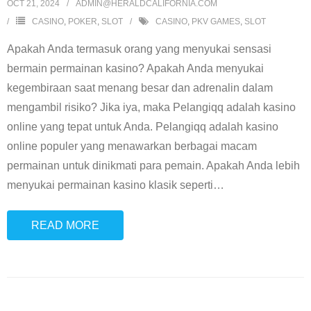
OCT 21, 2024
ADMIN@HERALDCALIFORNIA.COM
CASINO
,
POKER
,
SLOT
CASINO
,
PKV GAMES
,
SLOT
Apakah Anda termasuk orang yang menyukai sensasi
bermain permainan kasino? Apakah Anda menyukai
kegembiraan saat menang besar dan adrenalin dalam
mengambil risiko? Jika iya, maka Pelangiqq adalah kasino
online yang tepat untuk Anda. Pelangiqq adalah kasino
online populer yang menawarkan berbagai macam
permainan untuk dinikmati para pemain. Apakah Anda lebih
menyukai permainan kasino klasik seperti
…
READ MORE