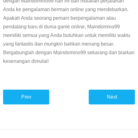
dengan Maindomino99 hari ini dan mulailah perjalanan
Anda ke pengalaman bermain online yang mendebarkan.
Apakah Anda seorang pemain berpengalaman atau
pendatang baru di dunia game online, Maindomino99
memiliki semua yang Anda butuhkan untuk memiliki waktu
yang fantastis dan mungkin bahkan menang besar.
Bergabunglah dengan Maindomino99 sekarang dan biarkan
kesenangan dimulai!
Prev
Next