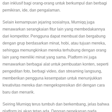
dan inklusif bagi orang-orang untuk berkumpul dan berbagi
pemikiran, ide, dan pengalaman.
Selain kemampuan jejaring sosialnya, Murniqq juga
menawarkan serangkaian fitur lain yang membedakannya
dari kompetitor. Pengguna dapat membuat dan bergabung
dengan grup berdasarkan minat, hobi, atau tujuan mereka,
sehingga memungkinkan mereka terhubung dengan orang
lain yang memiliki minat yang sama. Platform ini juga
menawarkan berbagai alat untuk pembuatan konten, seperti
pengeditan foto, berbagi video, dan streaming langsung,
memberikan pengguna kesempatan untuk menunjukkan
kreativitas mereka dan mengekspresikan diri dengan cara
baru dan menarik.
Seiring Murniqq terus tumbuh dan berkembang, jelas bahwa
platform ini akan tetap ada. Dengan penekanan pada