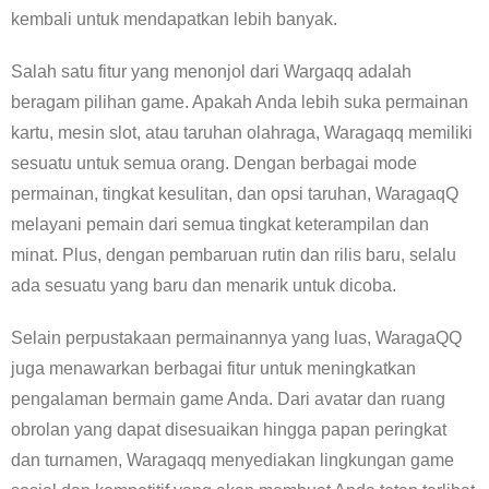
kembali untuk mendapatkan lebih banyak.
Salah satu fitur yang menonjol dari Wargaqq adalah
beragam pilihan game. Apakah Anda lebih suka permainan
kartu, mesin slot, atau taruhan olahraga, Waragaqq memiliki
sesuatu untuk semua orang. Dengan berbagai mode
permainan, tingkat kesulitan, dan opsi taruhan, WaragaqQ
melayani pemain dari semua tingkat keterampilan dan
minat. Plus, dengan pembaruan rutin dan rilis baru, selalu
ada sesuatu yang baru dan menarik untuk dicoba.
Selain perpustakaan permainannya yang luas, WaragaQQ
juga menawarkan berbagai fitur untuk meningkatkan
pengalaman bermain game Anda. Dari avatar dan ruang
obrolan yang dapat disesuaikan hingga papan peringkat
dan turnamen, Waragaqq menyediakan lingkungan game