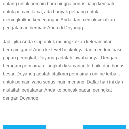
datang untuk pemain baru hingga bonus uang kembali
untuk pemain lama, ada banyak peluang untuk
meningkatkan kemenangan Anda dan memaksimalkan
pengalaman bermain Anda di Doyanqq.
Jadi, jika Anda siap untuk meningkatkan keterampilan
bermain game Anda ke level berikutnya dan mendominasi
papan peringkat, Doyanqq adalah jawabannya. Dengan
beragam permainan, langkah keamanan terbaik, dan bonus
besar, Doyanqq adalah platform permainan online terbaik
untuk pemain yang serius ingin menang. Daftar hari ini dan
mulailah perjalanan Anda ke puncak papan peringkat
dengan Doyanqq.