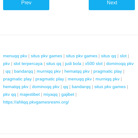
Prev
Next
menuqq pkv
|
situs pkv games
|
situs pkv games
|
situs qq
|
slot
|
pkv
|
slot terpercaya
|
situs qq
|
judi bola
|
x500 slot
|
dominoqq pkv
|
qq
|
bandarqq
|
murniqq pkv
|
hematqq pkv
|
pragmatic play
|
pragmatic play
|
pragmatic play
|
menuqq pkv
|
murniqq pkv
|
hematqq pkv
|
dominoqq pkv
|
qq
|
bandarqq
|
situs pkv games
|
pkv qq
|
majestibet
|
miyaqq
|
gajibet
|
https://ahliqq.pkvgamesresmi.org/