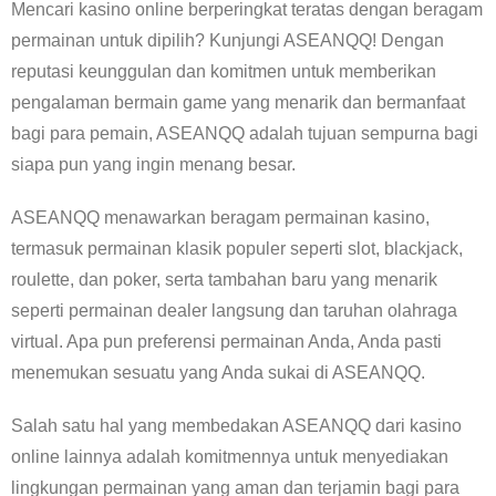
Mencari kasino online berperingkat teratas dengan beragam
permainan untuk dipilih? Kunjungi ASEANQQ! Dengan
reputasi keunggulan dan komitmen untuk memberikan
pengalaman bermain game yang menarik dan bermanfaat
bagi para pemain, ASEANQQ adalah tujuan sempurna bagi
siapa pun yang ingin menang besar.
ASEANQQ menawarkan beragam permainan kasino,
termasuk permainan klasik populer seperti slot, blackjack,
roulette, dan poker, serta tambahan baru yang menarik
seperti permainan dealer langsung dan taruhan olahraga
virtual. Apa pun preferensi permainan Anda, Anda pasti
menemukan sesuatu yang Anda sukai di ASEANQQ.
Salah satu hal yang membedakan ASEANQQ dari kasino
online lainnya adalah komitmennya untuk menyediakan
lingkungan permainan yang aman dan terjamin bagi para