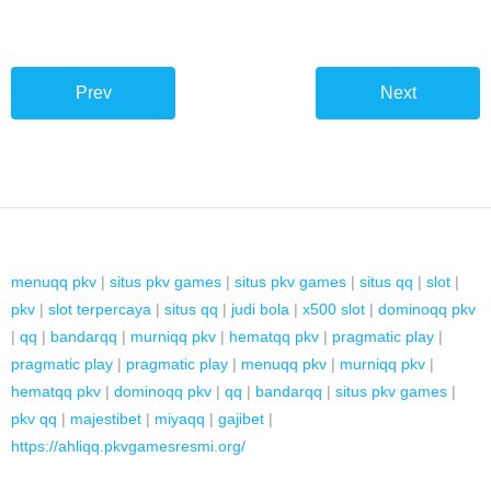
Prev
Next
menuqq pkv
|
situs pkv games
|
situs pkv games
|
situs qq
|
slot
|
pkv
|
slot terpercaya
|
situs qq
|
judi bola
|
x500 slot
|
dominoqq pkv
|
qq
|
bandarqq
|
murniqq pkv
|
hematqq pkv
|
pragmatic play
|
pragmatic play
|
pragmatic play
|
menuqq pkv
|
murniqq pkv
|
hematqq pkv
|
dominoqq pkv
|
qq
|
bandarqq
|
situs pkv games
|
pkv qq
|
majestibet
|
miyaqq
|
gajibet
|
https://ahliqq.pkvgamesresmi.org/