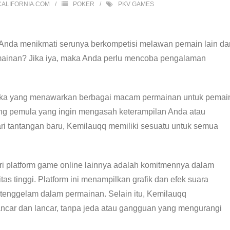
ALIFORNIA.COM
POKER
PKV GAMES
nda menikmati serunya berkompetisi melawan pemain lain da
mainan? Jika iya, maka Anda perlu mencoba pengalaman
muka yang menawarkan berbagai macam permainan untuk pemai
ang pemula yang ingin mengasah keterampilan Anda atau
i tantangan baru, Kemilauqq memiliki sesuatu untuk semua
i platform game online lainnya adalah komitmennya dalam
 tinggi. Platform ini menampilkan grafik dan efek suara
tenggelam dalam permainan. Selain itu, Kemilauqq
ar dan lancar, tanpa jeda atau gangguan yang mengurangi