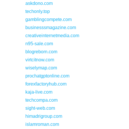
askdono.com
techonly.top
gamblingcompete.com
businesssmagazine.com
creativeinternetmedia.com
n95-sale.com
blogreborn.com
virtcitnow.com
wiselymap.com
prochatgptonline.com
forexfactoryhub.com
kaja-live.com
techcompa.com
sight-web.com
himadrigroup.com
islamroman.com