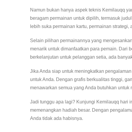
Namun bukan hanya aspek teknis Kemilauqq yan
beragam permainan untuk dipilih, termasuk judul
lebih suka permainan kartu, permainan strategi
Selain pilihan permainannya yang mengesanka
menarik untuk dimanfaatkan para pemain. Dari 
berkelanjutan untuk pelanggan setia, ada bany
Jika Anda siap untuk meningkatkan pengalaman
untuk Anda. Dengan grafis berkualitas tinggi, 
menawarkan semua yang Anda butuhkan untuk 
Jadi tunggu apa lagi? Kunjungi Kemilauqq hari 
memenangkan hadiah besar. Dengan pengalaman
Anda tidak ada habisnya.