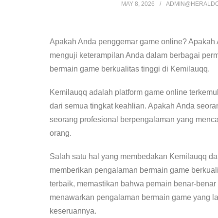
MAY 8, 2026
ADMIN@HERALDC
Apakah Anda penggemar game online? Apakah A
menguji keterampilan Anda dalam berbagai per
bermain game berkualitas tinggi di Kemilauqq.
Kemilauqq adalah platform game online terke
dari semua tingkat keahlian. Apakah Anda seor
seorang profesional berpengalaman yang mencar
orang.
Salah satu hal yang membedakan Kemilauqq dar
memberikan pengalaman bermain game berkualitas
terbaik, memastikan bahwa pemain benar-benar 
menawarkan pengalaman bermain game yang lanc
keseruannya.