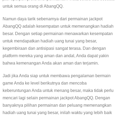
untuk semua orang di AbangQQ.
Namun daya tarik sebenarnya dari permainan jackpot
AbangQQ adalah kesempatan untuk memenangkan hadiah
besar. Dengan setiap permainan menawarkan kesempatan
untuk mendapatkan hadiah uang tunai yang besar,
kegembiraan dan antisipasi sangat terasa. Dan dengan
platform mereka yang aman dan andal, Anda dapat yakin
bahwa kemenangan Anda akan aman dan terjamin.
Jadi jika Anda siap untuk membawa pengalaman bermain
game Anda ke level berikutnya dan mencoba
keberuntungan Anda untuk menang besar, maka tidak perlu
mencari lagi selain permainan jackpot AbangQQ. Dengan
banyaknya pilihan permainan dan peluang memenangkan
hadiah uang tunai yang besar, inilah waktu yang lebih baik