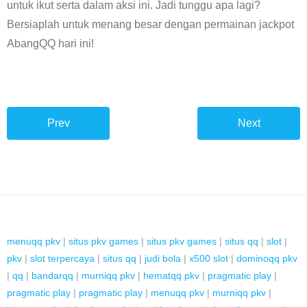
untuk ikut serta dalam aksi ini. Jadi tunggu apa lagi?
Bersiaplah untuk menang besar dengan permainan jackpot
AbangQQ hari ini!
Prev
Next
menuqq pkv
|
situs pkv games
|
situs pkv games
|
situs qq
|
slot
|
pkv
|
slot terpercaya
|
situs qq
|
judi bola
|
x500 slot
|
dominoqq pkv
|
qq
|
bandarqq
|
murniqq pkv
|
hematqq pkv
|
pragmatic play
|
pragmatic play
|
pragmatic play
|
menuqq pkv
|
murniqq pkv
|