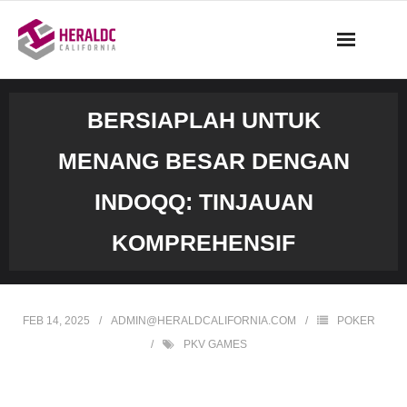
Skip
to
content
BERSIAPLAH UNTUK
MENANG BESAR DENGAN
INDOQQ: TINJAUAN
KOMPREHENSIF
FEB 14, 2025
ADMIN@HERALDCALIFORNIA.COM
POKER
PKV GAMES