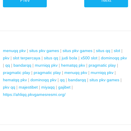
Prev
Next
menuqq pkv
|
situs pkv games
|
situs pkv games
|
situs qq
|
slot
|
pkv
|
slot terpercaya
|
situs qq
|
judi bola
|
x500 slot
|
dominoqq pkv
|
qq
|
bandarqq
|
murniqq pkv
|
hematqq pkv
|
pragmatic play
|
pragmatic play
|
pragmatic play
|
menuqq pkv
|
murniqq pkv
|
hematqq pkv
|
dominoqq pkv
|
qq
|
bandarqq
|
situs pkv games
|
pkv qq
|
majestibet
|
miyaqq
|
gajibet
|
https://ahliqq.pkvgamesresmi.org/