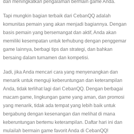
dan meningkatkan pengalaman bermain game Anda.
Tapi mungkin bagian terbaik dari CebanQQ adalah
komunitas pemain yang akan menjadi bagiannya. Dengan
basis pemain yang bersemangat dan aktif, Anda akan
memiliki kesempatan untuk terhubung dengan penggemar
game lainnya, berbagi tips dan strategi, dan bahkan
bersaing dalam turnamen dan kompetisi.
Jadi, jika Anda mencari cara yang menyenangkan dan
menarik untuk menguji keberuntungan dan keterampilan
Anda, tidak terlihat lagi dari CebanQQ. Dengan berbagai
macam game, lingkungan game yang aman, dan promosi
yang menarik, tidak ada tempat yang lebih baik untuk
bergabung dengan kesenangan dan melihat di mana
keberuntungan bertemu keterampilan. Daftar hari ini dan
mulailah bermain game favorit Anda di CebanQQ!