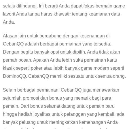
selalu dilindungi. Ini berarti Anda dapat fokus bermain game
favorit Anda tanpa harus khawatir tentang keamanan data
Anda.
Alasan lain untuk bergabung dengan kesenangan di
CebanQQ adalah berbagai permainan yang tersedia.
Dengan begitu banyak opsi untuk dipilih, Anda tidak akan
pernah bosan. Apakah Anda lebih suka permainan kartu
klasik seperti poker atau lebih banyak game modern seperti
DominoQQ, CebanQQ memiliki sesuatu untuk semua orang.
Selain berbagai permainan, CebanQQ juga menawarkan
sejumlah promosi dan bonus yang menarik bagi para
pemain. Dari bonus selamat datang untuk pemain baru
hingga hadiah loyalitas untuk pelanggan yang kembali, ada
banyak peluang untuk meningkatkan kemenangan Anda